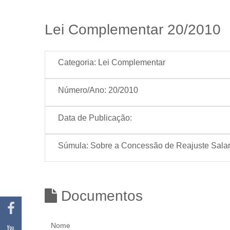
Lei Complementar 20/2010
Categoria:
Lei Complementar
Número/Ano:
20/2010
Data de Publicação:
Súmula:
Sobre a Concessão de Reajuste Salari
Documentos
Nome