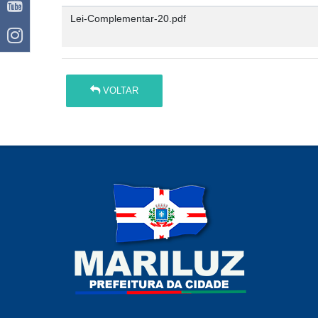
Lei-Complementar-20.pdf
VOLTAR