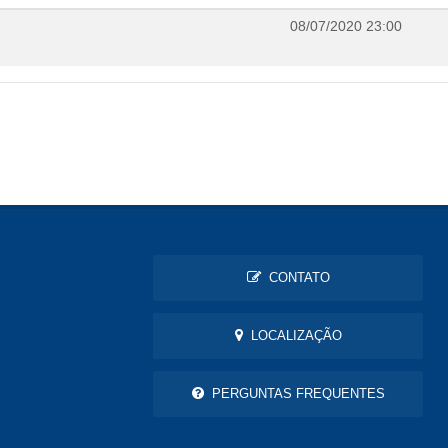
08/07/2020 23:00
CONTATO
LOCALIZAÇÃO
PERGUNTAS FREQUENTES