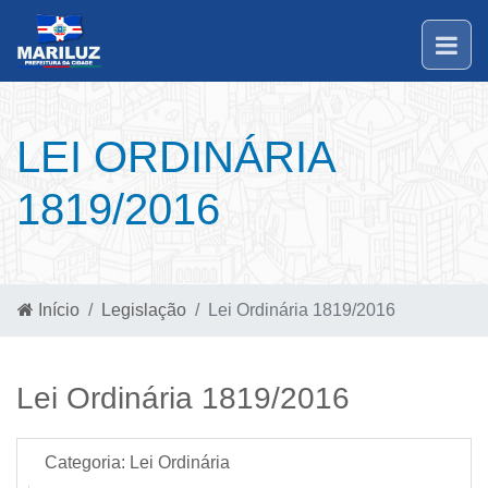
LEI ORDINÁRIA
1819/2016
Início
Legislação
Lei Ordinária 1819/2016
Lei Ordinária 1819/2016
Categoria:
Lei Ordinária