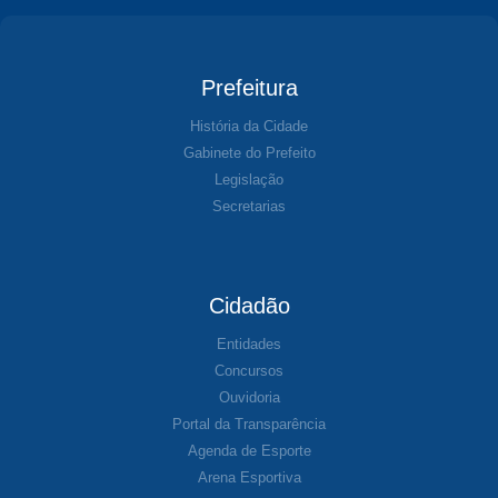
Prefeitura
História da Cidade
Gabinete do Prefeito
Legislação
Secretarias
Cidadão
Entidades
Concursos
Ouvidoria
Portal da Transparência
Agenda de Esporte
Arena Esportiva