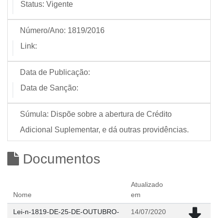
Status:
Vigente
Número/Ano:
1819/2016
Link:
Data de Publicação:
Data de Sanção:
Súmula:
Dispõe sobre a abertura de Crédito
Adicional Suplementar, e dá outras providências.
Documentos
Atualizado
Nome
em
Lei-n-1819-DE-25-DE-OUTUBRO-
14/07/2020