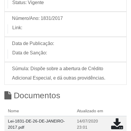
Status:
Vigente
Número/Ano:
1831/2017
Link:
Data de Publicação:
Data de Sanção:
Súmula:
Dispõe sobre a abertura de Crédito
Adicional Especial, e dá outras providências.
Documentos
Nome
Atualizado em
Lei-1831-DE-26-DE-JANEIRO-
14/07/2020
2017.pdf
23:01