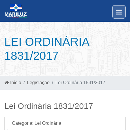
LEI ORDINÁRIA
1831/2017
Início
Legislação
Lei Ordinária 1831/2017
Lei Ordinária 1831/2017
Categoria:
Lei Ordinária