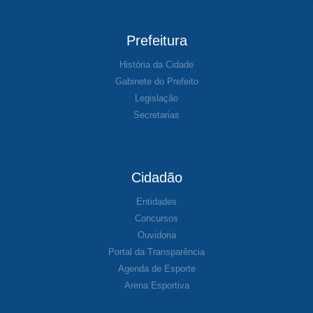
Prefeitura
História da Cidade
Gabinete do Prefeito
Legislação
Secretarias
Cidadão
Entidades
Concursos
Ouvidoria
Portal da Transparência
Agenda de Esporte
Arena Esportiva