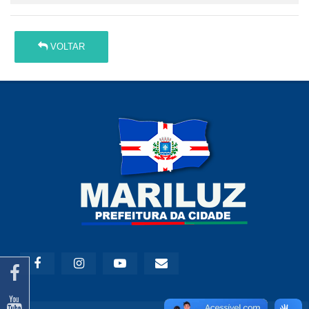
VOLTAR