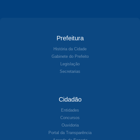
Prefeitura
História da Cidade
Gabinete do Prefeito
Legislação
Secretarias
Cidadão
Entidades
Concursos
Ouvidoria
Portal da Transparência