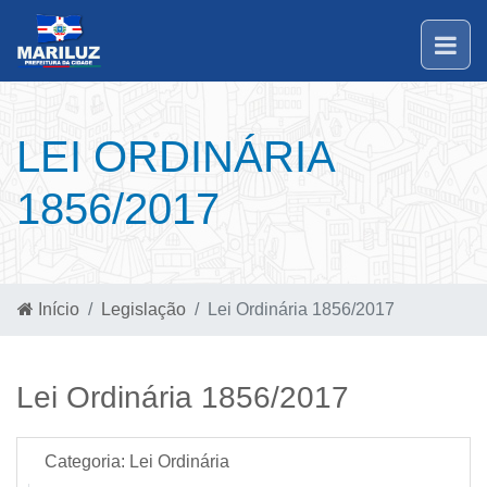
LEI ORDINÁRIA
1856/2017
Início
Legislação
Lei Ordinária 1856/2017
Lei Ordinária 1856/2017
Categoria:
Lei Ordinária