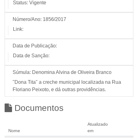
Status:
Vigente
Número/Ano:
1856/2017
Link:
Data de Publicação:
Data de Sanção:
Súmula:
Denomina Alvina de Oliveira Branco
"Dona Tita" a creche municipal localizada na Rua
Floriano Peixoto, e dá outras providências.
Documentos
Atualizado
Nome
em