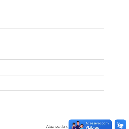
Atualizado em