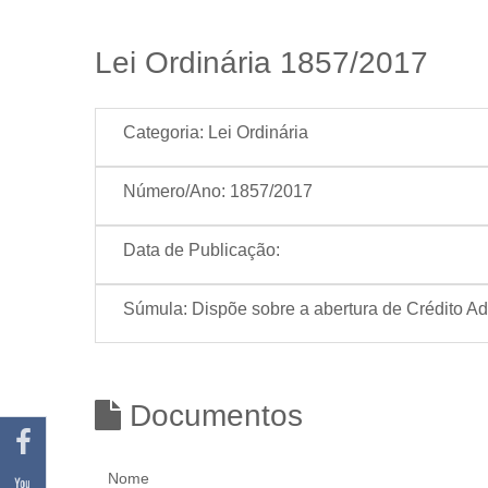
Lei Ordinária 1857/2017
Categoria:
Lei Ordinária
Número/Ano:
1857/2017
Data de Publicação:
Súmula:
Dispõe sobre a abertura de Crédito Ad
Documentos
Nome