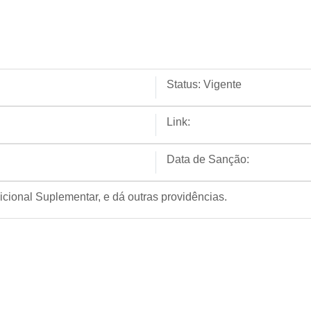
Status:
Vigente
Link:
Data de Sanção:
icional Suplementar, e dá outras providências.