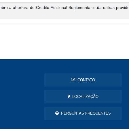
-a-abertura-de-Credito-Adicional-Suplementar-e-da-outras-provide
CONTATO
LOCALIZAÇÃO
PERGUNTAS FREQUENTES