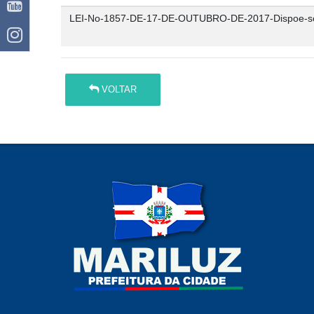
LEI-No-1857-DE-17-DE-OUTUBRO-DE-2017-Dispoe-sobre
VOLTAR