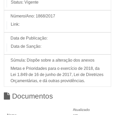
Status:
Vigente
Número/Ano:
1868/2017
Link:
Data de Publicação:
Data de Sanção:
Súmula:
Dispõe sobre a alteração dos anexos
Metas e Prioridades para o exercício de 2018, da
Lei 1.849 de 16 de junho de 2017, Lei de Diretrizes
Orçamentárias, e dá outras providências.
Documentos
Atualizado