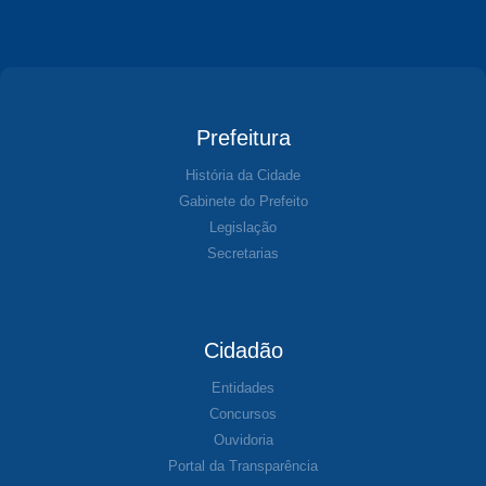
Prefeitura
História da Cidade
Gabinete do Prefeito
Legislação
Secretarias
Cidadão
Entidades
Concursos
Ouvidoria
Portal da Transparência