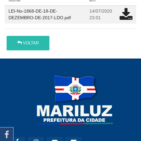
Nome
em
LEI-No-1868-DE-18-DE-
14/07/2020
DEZEMBRO-DE-2017-LDO.pdf
23:01
VOLTAR