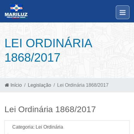
LEI ORDINÁRIA
1868/2017
Início
Legislação
Lei Ordinária 1868/2017
Lei Ordinária 1868/2017
Categoria:
Lei Ordinária