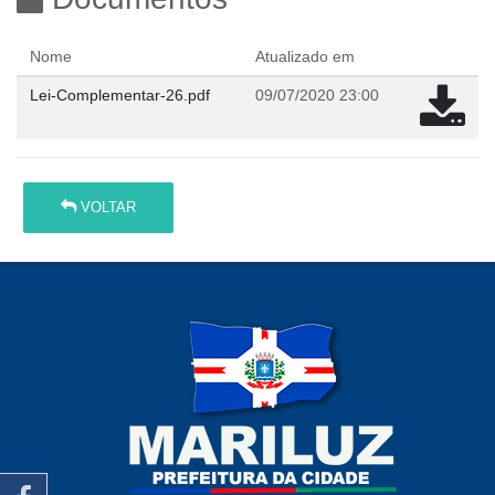
Nome
Atualizado em
Lei-Complementar-26.pdf
09/07/2020 23:00
VOLTAR