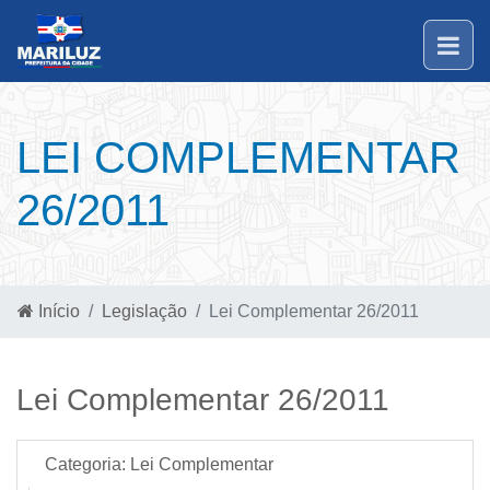
LEI COMPLEMENTAR
26/2011
Início
Legislação
Lei Complementar 26/2011
Lei Complementar 26/2011
Categoria:
Lei Complementar