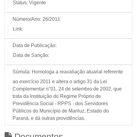
Status:
Vigente
Número/Ano:
26/2011
Link:
Data de Publicação:
Data de Sanção:
Súmula:
Homologa a reavaliação atuarial referente
ao exercício 2011 e altera o artigo 31 da Lei
Complementar n°01, 24 de setembro de 2002, que
trata da Instituição do Regime Próprio de
Previdência Social - RPPS - dos Servidores
Públicos do Município de Mariluz, Estado do
Paraná, e dá outras providências.
Documentos