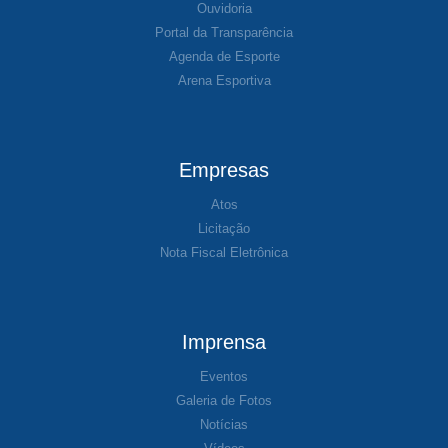
Ouvidoria
Portal da Transparência
Agenda de Esporte
Arena Esportiva
Empresas
Atos
Licitação
Nota Fiscal Eletrônica
Imprensa
Eventos
Galeria de Fotos
Notícias