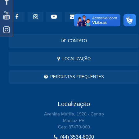
CONTATO
LOCALIZAÇÃO
PERGUNTAS FREQUENTES
Localização
Avenida Marilia, 1920 - Centro
Mariluz-PR
Cep: 87470-000
(44) 3534-8000