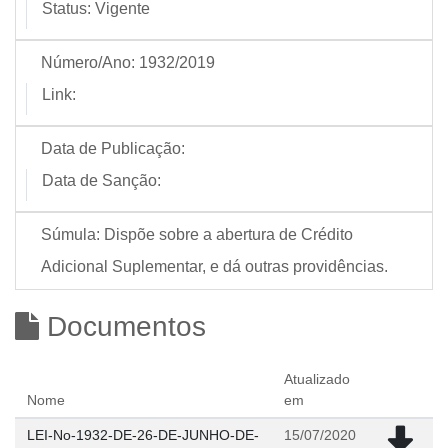
Status:
Vigente
Número/Ano:
1932/2019
Link:
Data de Publicação:
Data de Sanção:
Súmula:
Dispõe sobre a abertura de Crédito
Adicional Suplementar, e dá outras providências.
Documentos
Atualizado
Nome
em
LEI-No-1932-DE-26-DE-JUNHO-DE-
15/07/2020