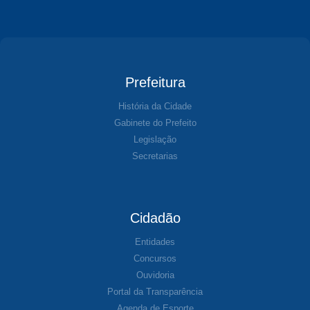
Prefeitura
História da Cidade
Gabinete do Prefeito
Legislação
Secretarias
Cidadão
Entidades
Concursos
Ouvidoria
Portal da Transparência
Agenda de Esporte