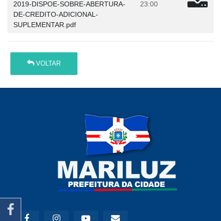
2019-DISPOE-SOBRE-ABERTURA-
23:00
DE-CREDITO-ADICIONAL-
SUPLEMENTAR.pdf
VOLTAR