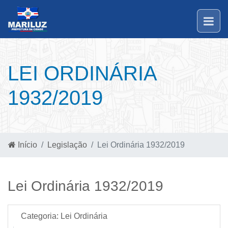
LEI ORDINÁRIA
1932/2019
Início
Legislação
Lei Ordinária 1932/2019
Lei Ordinária 1932/2019
Categoria:
Lei Ordinária