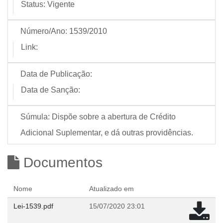
Status:
Vigente
Número/Ano:
1539/2010
Link:
Data de Publicação:
Data de Sanção:
Súmula:
Dispõe sobre a abertura de Crédito
Adicional Suplementar, e dá outras providências.
Documentos
Nome
Atualizado em
Lei-1539.pdf
15/07/2020 23:01