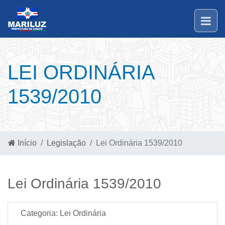
LEI ORDINÁRIA
1539/2010
Início
Legislação
Lei Ordinária 1539/2010
Lei Ordinária 1539/2010
Categoria:
Lei Ordinária