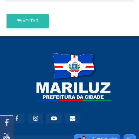
VOLTAR