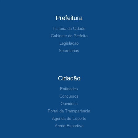
Prefeitura
História da Cidade
Gabinete do Prefeito
Legislação
Secretarias
Cidadão
Entidades
Concursos
Ouvidoria
Portal da Transparência
Agenda de Esporte
Arena Esportiva