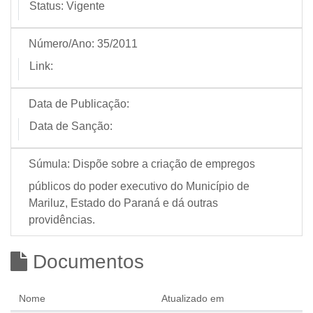
Status:
Vigente
Número/Ano:
35/2011
Link:
Data de Publicação:
Data de Sanção:
Súmula:
Dispõe sobre a criação de empregos
públicos do poder executivo do Município de
Mariluz, Estado do Paraná e dá outras
providências.
Documentos
Nome
Atualizado em