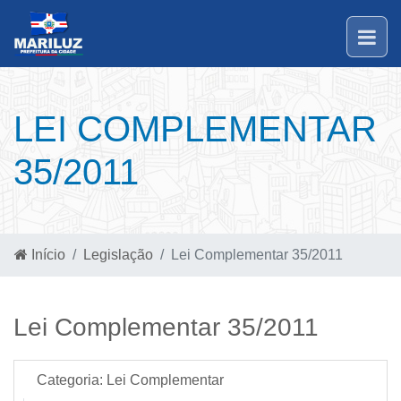
LEI COMPLEMENTAR
35/2011
Início
Legislação
Lei Complementar 35/2011
Lei Complementar 35/2011
Categoria:
Lei Complementar