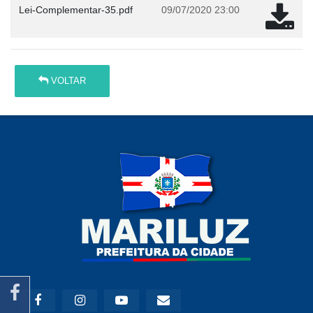
Lei-Complementar-35.pdf
09/07/2020 23:00
VOLTAR