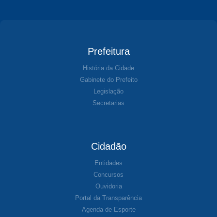
Prefeitura
História da Cidade
Gabinete do Prefeito
Legislação
Secretarias
Cidadão
Entidades
Concursos
Ouvidoria
Portal da Transparência
Agenda de Esporte