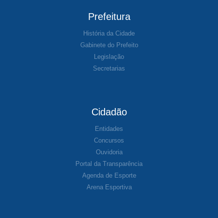
Prefeitura
História da Cidade
Gabinete do Prefeito
Legislação
Secretarias
Cidadão
Entidades
Concursos
Ouvidoria
Portal da Transparência
Agenda de Esporte
Arena Esportiva