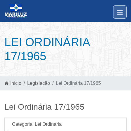
LEI ORDINÁRIA
17/1965
Início
Legislação
Lei Ordinária 17/1965
Lei Ordinária 17/1965
Categoria:
Lei Ordinária