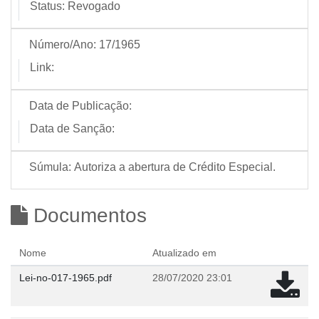
Status:
Revogado
Número/Ano:
17/1965
Link:
Data de Publicação:
Data de Sanção:
Súmula:
Autoriza a abertura de Crédito Especial.
Documentos
Nome
Atualizado em
Lei-no-017-1965.pdf
28/07/2020 23:01