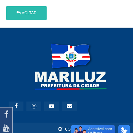
VOLTAR
CONTATO