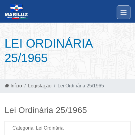
LEI ORDINÁRIA
25/1965
Início
Legislação
Lei Ordinária 25/1965
Lei Ordinária 25/1965
Categoria:
Lei Ordinária