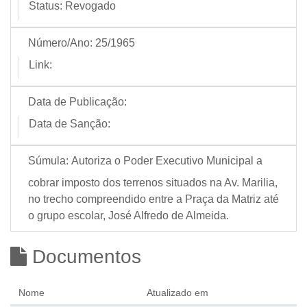
Status:
Revogado
Número/Ano:
25/1965
Link:
Data de Publicação:
Data de Sanção:
Súmula:
Autoriza o Poder Executivo Municipal a
cobrar imposto dos terrenos situados na Av. Marilia,
no trecho compreendido entre a Praça da Matriz até
o grupo escolar, José Alfredo de Almeida.
Documentos
Nome
Atualizado em