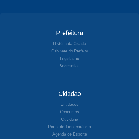
Prefeitura
História da Cidade
Gabinete do Prefeito
Legislação
Secretarias
Cidadão
Entidades
Concursos
Ouvidoria
Portal da Transparência
Agenda de Esporte