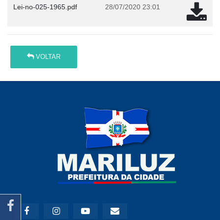
Lei-no-025-1965.pdf
28/07/2020 23:01
VOLTAR