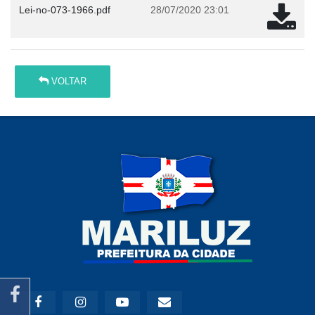
Lei-no-073-1966.pdf
28/07/2020 23:01
VOLTAR