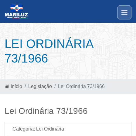
LEI ORDINÁRIA
73/1966
Início
Legislação
Lei Ordinária 73/1966
Lei Ordinária 73/1966
Categoria:
Lei Ordinária