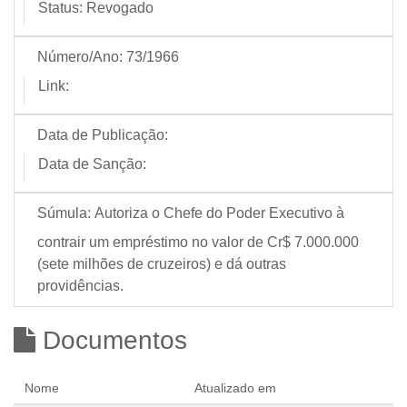
Status:
Revogado
Número/Ano:
73/1966
Link:
Data de Publicação:
Data de Sanção:
Súmula:
Autoriza o Chefe do Poder Executivo à
contrair um empréstimo no valor de Cr$ 7.000.000
(sete milhões de cruzeiros) e dá outras
providências.
Documentos
Nome
Atualizado em