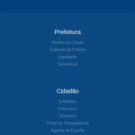
Prefeitura
História da Cidade
Gabinete do Prefeito
Legislação
Secretarias
Cidadão
Entidades
Concursos
Ouvidoria
Portal da Transparência
Agenda de Esporte