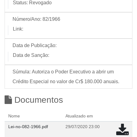
Status:
Revogado
Número/Ano:
82/1966
Link:
Data de Publicação:
Data de Sanção:
Súmula:
Autoriza o Poder Executivo a abrir um
Crédito Especial no valor de Cr$ 180.000 anuais.
Documentos
Nome
Atualizado em
Lei-no-082-1966.pdf
29/07/2020 23:00