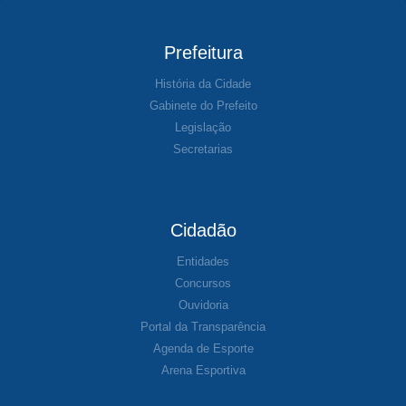
Prefeitura
História da Cidade
Gabinete do Prefeito
Legislação
Secretarias
Cidadão
Entidades
Concursos
Ouvidoria
Portal da Transparência
Agenda de Esporte
Arena Esportiva