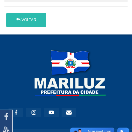
VOLTAR