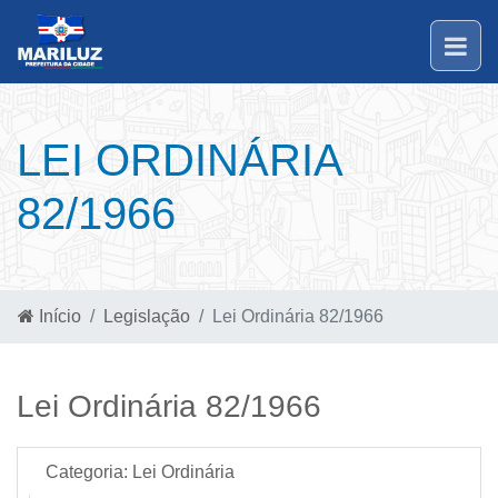
LEI ORDINÁRIA
82/1966
Início
Legislação
Lei Ordinária 82/1966
Lei Ordinária 82/1966
Categoria:
Lei Ordinária