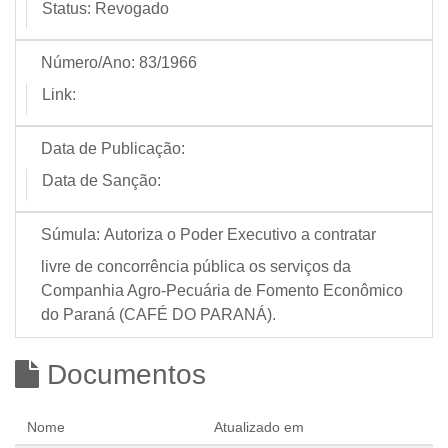
Status:
Revogado
Número/Ano:
83/1966
Link:
Data de Publicação:
Data de Sanção:
Súmula:
Autoriza o Poder Executivo a contratar
livre de concorrência pública os serviços da
Companhia Agro-Pecuária de Fomento Econômico
do Paraná (CAFÉ DO PARANÁ).
Documentos
Nome
Atualizado em