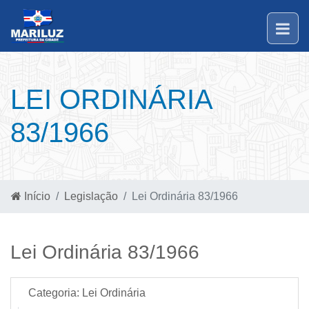
LEI ORDINÁRIA
83/1966
Início
Legislação
Lei Ordinária 83/1966
Lei Ordinária 83/1966
Categoria:
Lei Ordinária