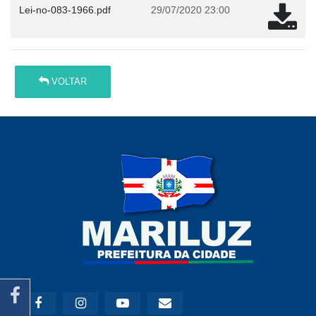
Lei-no-083-1966.pdf
29/07/2020 23:00
VOLTAR