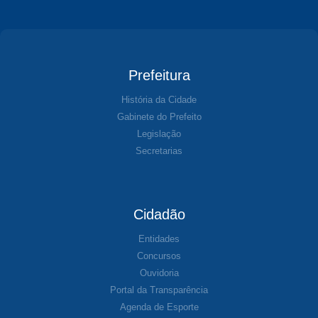
Prefeitura
História da Cidade
Gabinete do Prefeito
Legislação
Secretarias
Cidadão
Entidades
Concursos
Ouvidoria
Portal da Transparência
Agenda de Esporte