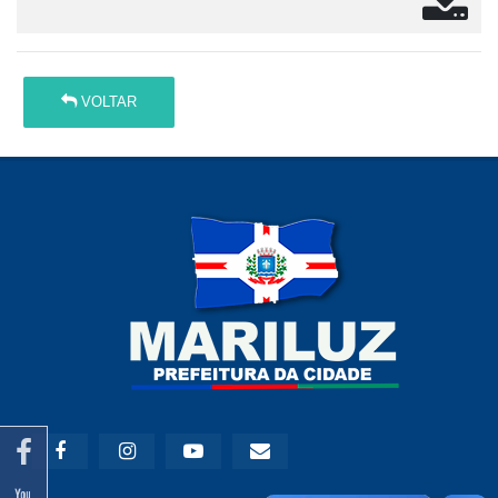
VOLTAR