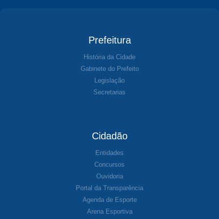
Prefeitura
História da Cidade
Gabinete do Prefeito
Legislação
Secretarias
Cidadão
Entidades
Concursos
Ouvidoria
Portal da Transparência
Agenda de Esporte
Arena Esportiva