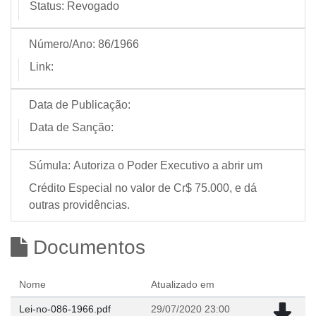
Status:
Revogado
Número/Ano:
86/1966
Link:
Data de Publicação:
Data de Sanção:
Súmula:
Autoriza o Poder Executivo a abrir um
Crédito Especial no valor de Cr$ 75.000, e dá
outras providências.
Documentos
Nome
Atualizado em
Lei-no-086-1966.pdf
29/07/2020 23:00