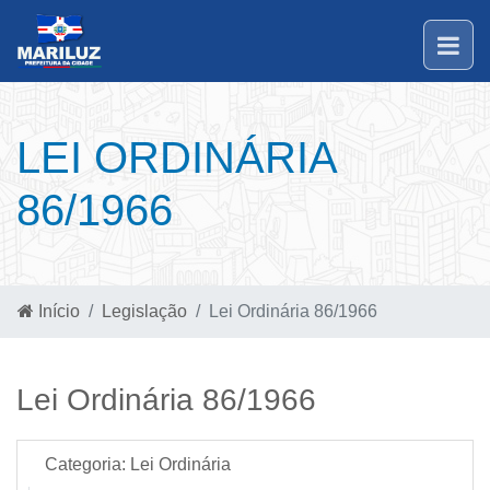
LEI ORDINÁRIA
86/1966
Início
Legislação
Lei Ordinária 86/1966
Lei Ordinária 86/1966
Categoria:
Lei Ordinária