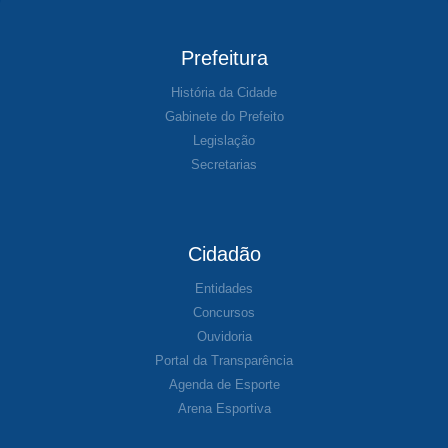
Prefeitura
História da Cidade
Gabinete do Prefeito
Legislação
Secretarias
Cidadão
Entidades
Concursos
Ouvidoria
Portal da Transparência
Agenda de Esporte
Arena Esportiva