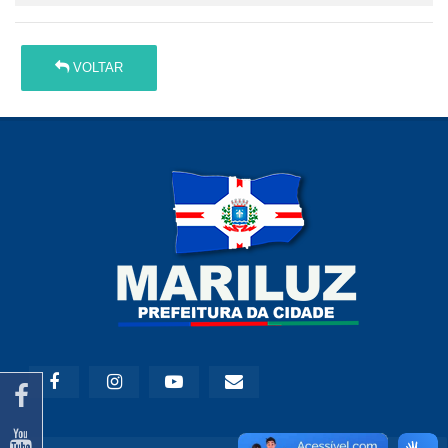
VOLTAR