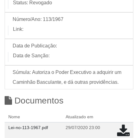
Status:
Revogado
Número/Ano:
113/1967
Link:
Data de Publicação:
Data de Sanção:
Súmula:
Autoriza o Poder Executivo a adquirir um
Caminhão Basculante, e dá outras providências.
Documentos
Nome
Atualizado em
Lei-no-113-1967.pdf
29/07/2020 23:00