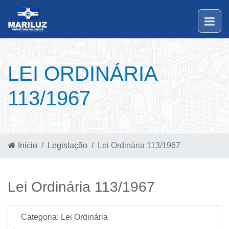
LEI ORDINÁRIA
113/1967
Início
Legislação
Lei Ordinária 113/1967
Lei Ordinária 113/1967
Categoria:
Lei Ordinária