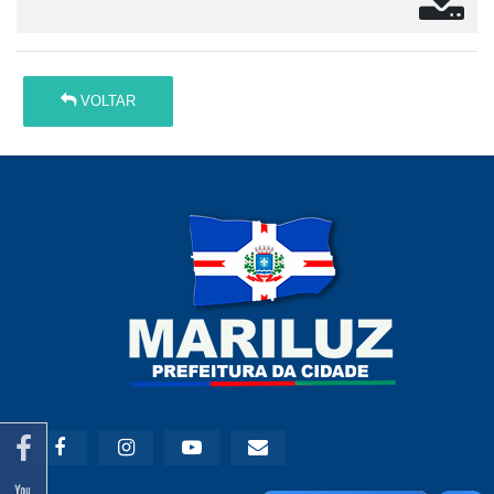
VOLTAR