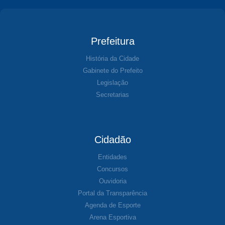
Prefeitura
História da Cidade
Gabinete do Prefeito
Legislação
Secretarias
Cidadão
Entidades
Concursos
Ouvidoria
Portal da Transparência
Agenda de Esporte
Arena Esportiva