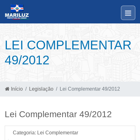
LEI COMPLEMENTAR
49/2012
Início
Legislação
Lei Complementar 49/2012
Lei Complementar 49/2012
Categoria:
Lei Complementar