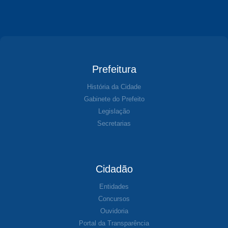
Prefeitura
História da Cidade
Gabinete do Prefeito
Legislação
Secretarias
Cidadão
Entidades
Concursos
Ouvidoria
Portal da Transparência