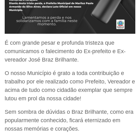
É com grande pesar e profunda tristeza que
comunicamos o falecimento do Ex-prefeito e Ex-
vereador José Braz Brilhante.
O nosso Município é grato a toda contribuição e
trabalho por ele realizado como Prefeito, Vereador e
acima de tudo como cidadão exemplar que sempre
lutou em prol da nossa cidade!
Sem sombra de dúvidas o Braz Brilhante, como era
popularmente conhecido, ficará eternizado em
nossas memórias e corações.