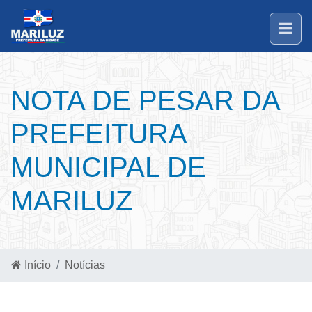
NOTA DE PESAR DA
PREFEITURA
MUNICIPAL DE
MARILUZ
Início
Notícias