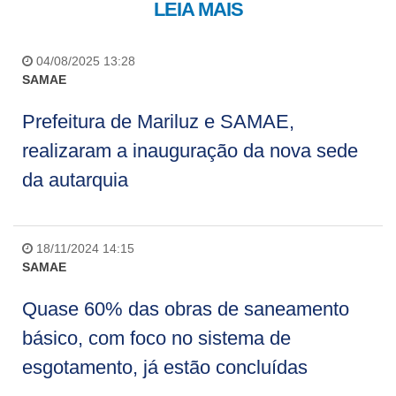
LEIA MAIS
04/08/2025 13:28
SAMAE
Prefeitura de Mariluz e SAMAE,
realizaram a inauguração da nova sede
da autarquia
18/11/2024 14:15
SAMAE
Quase 60% das obras de saneamento
básico, com foco no sistema de
esgotamento, já estão concluídas