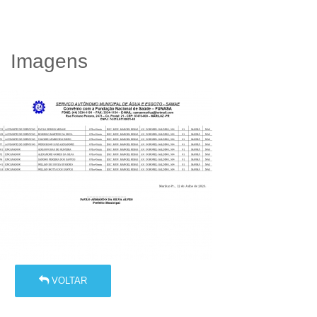
Imagens
VOLTAR