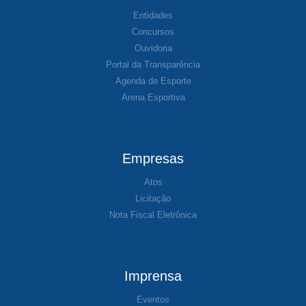
Entidades
Concursos
Ouvidoria
Portal da Transparência
Agenda de Esporte
Arena Esportiva
Empresas
Atos
Licitação
Nota Fiscal Eletrônica
Imprensa
Eventos