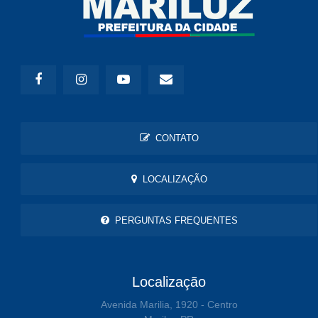
CONTATO
LOCALIZAÇÃO
PERGUNTAS FREQUENTES
Localização
Avenida Marilia, 1920 - Centro