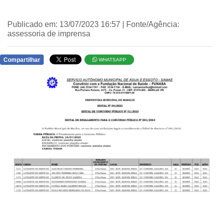
Publicado em: 13/07/2023 16:57 | Fonte/Agência:
assessoria de imprensa
Compartilhar
WHATSAPP