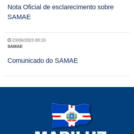
Nota Oficial de esclarecimento sobre
SAMAE
23/06/2023 08:10
SAMAE
Comunicado do SAMAE