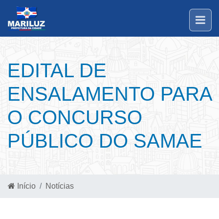
EDITAL DE
ENSALAMENTO PARA
O CONCURSO
PÚBLICO DO SAMAE
Início
Notícias