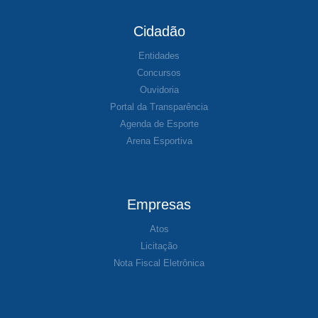
Cidadão
Entidades
Concursos
Ouvidoria
Portal da Transparência
Agenda de Esporte
Arena Esportiva
Empresas
Atos
Licitação
Nota Fiscal Eletrônica