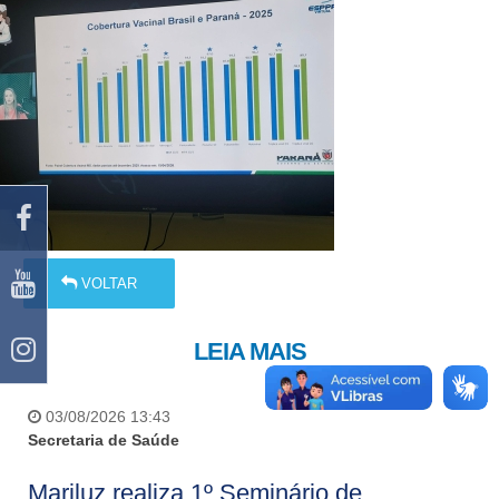
VOLTAR
LEIA MAIS
03/08/2026 13:43
Secretaria de Saúde
Mariluz realiza 1º Seminário de