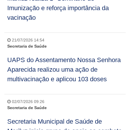
Imunização e reforça importância da
vacinação
21/07/2026 14:54
Secretaria de Saúde
UAPS do Assentamento Nossa Senhora
Aparecida realizou uma ação de
multivacinação e aplicou 103 doses
02/07/2026 09:26
Secretaria de Saúde
Secretaria Municipal de Saúde de