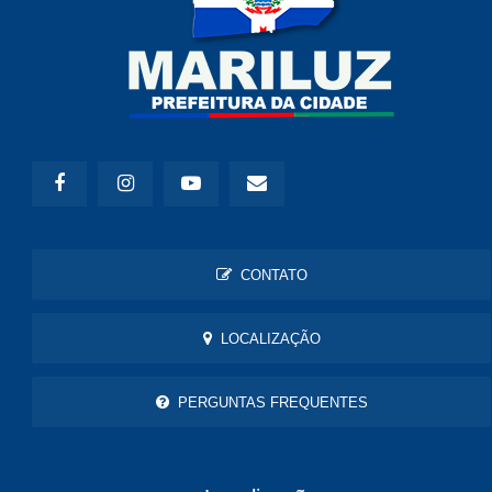
CONTATO
LOCALIZAÇÃO
PERGUNTAS FREQUENTES