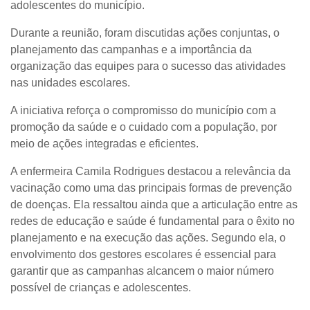
adolescentes do município.
Durante a reunião, foram discutidas ações conjuntas, o
planejamento das campanhas e a importância da
organização das equipes para o sucesso das atividades
nas unidades escolares.
A iniciativa reforça o compromisso do município com a
promoção da saúde e o cuidado com a população, por
meio de ações integradas e eficientes.
A enfermeira Camila Rodrigues destacou a relevância da
vacinação como uma das principais formas de prevenção
de doenças. Ela ressaltou ainda que a articulação entre as
redes de educação e saúde é fundamental para o êxito no
planejamento e na execução das ações. Segundo ela, o
envolvimento dos gestores escolares é essencial para
garantir que as campanhas alcancem o maior número
possível de crianças e adolescentes.