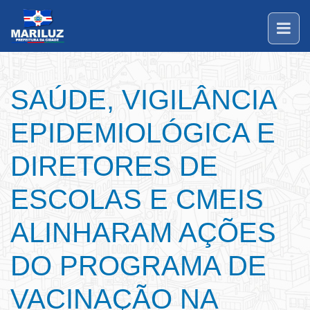
SAÚDE, VIGILÂNCIA
EPIDEMIOLÓGICA E
DIRETORES DE
ESCOLAS E CMEIS
ALINHARAM AÇÕES
DO PROGRAMA DE
VACINAÇÃO NA