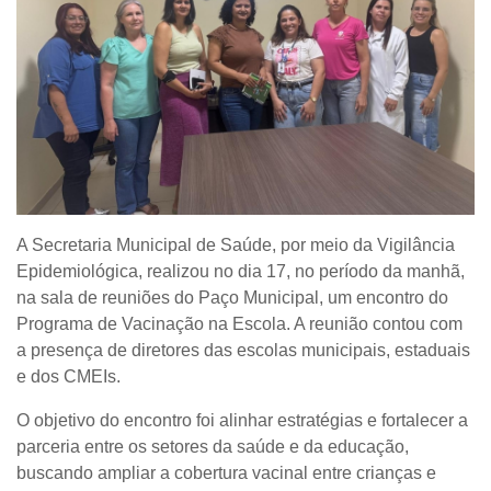
A Secretaria Municipal de Saúde, por meio da Vigilância
Epidemiológica, realizou no dia 17, no período da manhã,
na sala de reuniões do Paço Municipal, um encontro do
Programa de Vacinação na Escola. A reunião contou com
a presença de diretores das escolas municipais, estaduais
e dos CMEIs.
O objetivo do encontro foi alinhar estratégias e fortalecer a
parceria entre os setores da saúde e da educação,
buscando ampliar a cobertura vacinal entre crianças e