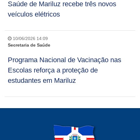
Saúde de Mariluz recebe três novos
veículos elétricos
10/06/2026 14:09
Secretaria de Saúde
Programa Nacional de Vacinação nas
Escolas reforça a proteção de
estudantes em Mariluz