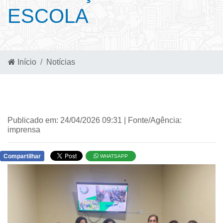
ESCOLA
Início
Notícias
Publicado em: 24/04/2026 09:31 | Fonte/Agência:
imprensa
Compartilhar
WHATSAPP