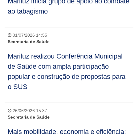
Mariluz inicia grupo de apoio ao combate
ao tabagismo
01/07/2026 14:55
Secretaria de Saúde
Mariluz realizou Conferência Municipal
de Saúde com ampla participação
popular e construção de propostas para
o SUS
26/06/2026 15:37
Secretaria de Saúde
Mais mobilidade, economia e eficiência: