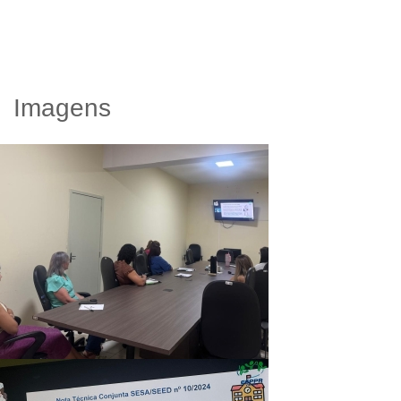
Imagens