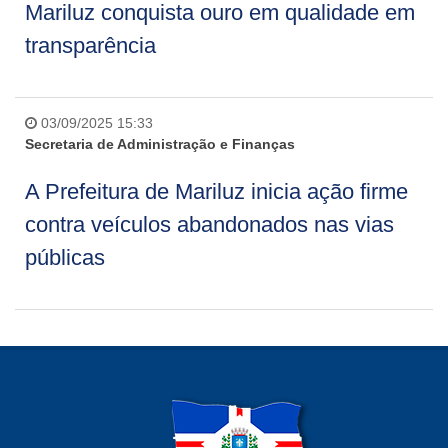
Mariluz conquista ouro em qualidade em
transparência
03/09/2025 15:33
Secretaria de Administração e Finanças
A Prefeitura de Mariluz inicia ação firme
contra veículos abandonados nas vias
públicas