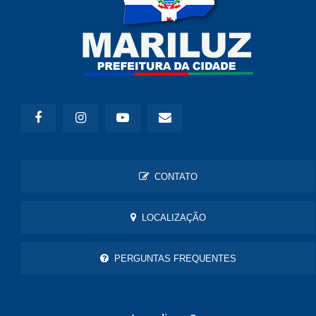
CONTATO
LOCALIZAÇÃO
PERGUNTAS FREQUENTES