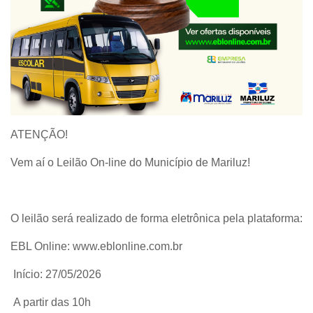
ATENÇÃO!
Vem aí o Leilão On-line do Município de Mariluz!
O leilão será realizado de forma eletrônica pela plataforma:
EBL Online: www.eblonline.com.br
Início: 27/05/2026
A partir das 10h