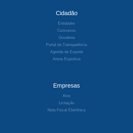
Cidadão
Entidades
Concursos
Ouvidoria
Portal da Transparência
Agenda de Esporte
Arena Esportiva
Empresas
Atos
Licitação
Nota Fiscal Eletrônica