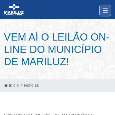
VEM AÍ O LEILÃO ON-
LINE DO MUNICÍPIO
DE MARILUZ!
Início
Notícias