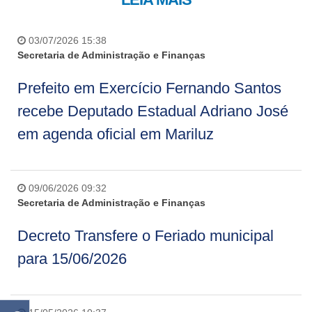
03/07/2026 15:38
Secretaria de Administração e Finanças
Prefeito em Exercício Fernando Santos
recebe Deputado Estadual Adriano José
em agenda oficial em Mariluz
09/06/2026 09:32
Secretaria de Administração e Finanças
Decreto Transfere o Feriado municipal
para 15/06/2026