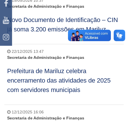
15/05/2026 10:37
Secretaria de Administração e Finanças
Novo Documento de Identificação – CIN
já soma 3.200 emissões em Mariluz
22/12/2025 13:47
Secretaria de Administração e Finanças
Prefeitura de Mariluz celebra
encerramento das atividades de 2025
com servidores municipais
12/12/2025 16:06
Secretaria de Administração e Finanças