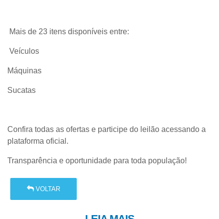
Mais de 23 itens disponíveis entre:
Veículos
Máquinas
Sucatas
Confira todas as ofertas e participe do leilão acessando a
plataforma oficial.
Transparência e oportunidade para toda população!
VOLTAR
LEIA MAIS