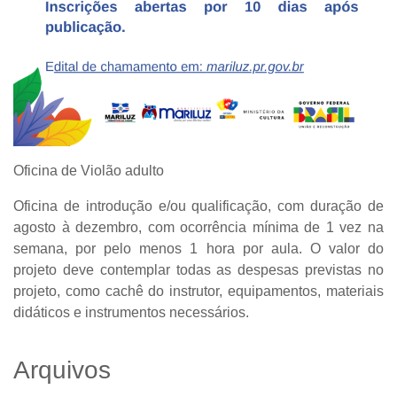
Oficina de Violão adulto
Oficina de introdução e/ou qualificação, com duração de
agosto à dezembro, com ocorrência mínima de 1 vez na
semana, por pelo menos 1 hora por aula. O valor do
projeto deve contemplar todas as despesas previstas no
projeto, como cachê do instrutor, equipamentos, materiais
didáticos e instrumentos necessários.
Arquivos