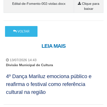
Edital-de-Fomento-002-violao.docx
Clique para
baixar
VOLTAR
LEIA MAIS
13/07/2026 14:43
Divisão Municipal de Cultura
4º Dança Mariluz emociona público e
reafirma o festival como referência
cultural na região