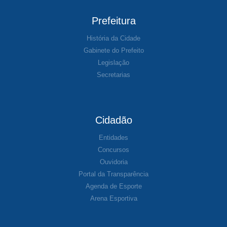
Prefeitura
História da Cidade
Gabinete do Prefeito
Legislação
Secretarias
Cidadão
Entidades
Concursos
Ouvidoria
Portal da Transparência
Agenda de Esporte
Arena Esportiva