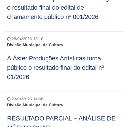
o resultado final do edital de
chamamento público nº 001/2026
28/04/2026 15:16
Divisão Municipal de Cultura
A Áster Produções Artísticas torna
público o resultado final do edital nº
01/2026
23/04/2026 14:08
Divisão Municipal de Cultura
RESULTADO PARCIAL – ANÁLISE DE