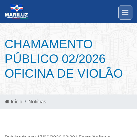
CHAMAMENTO
PÚBLICO 02/2026
OFICINA DE VIOLÃO
Início
Notícias