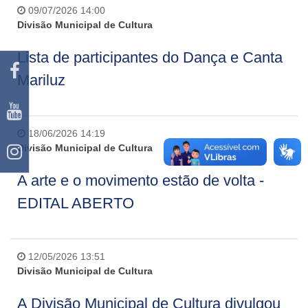
09/07/2026 14:00
Divisão Municipal de Cultura
Lista de participantes do Dança e Canta
Mariluz
18/06/2026 14:19
Divisão Municipal de Cultura
A arte e o movimento estão de volta -
EDITAL ABERTO
12/05/2026 13:51
Divisão Municipal de Cultura
A Divisão Municipal de Cultura divulgou