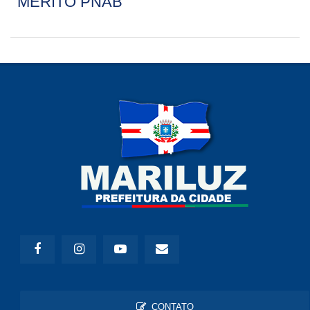
MÉRITO PNAB
CONTATO