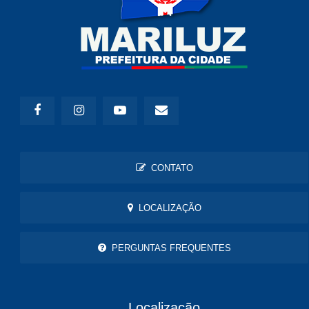
CONTATO
LOCALIZAÇÃO
PERGUNTAS FREQUENTES
Localização