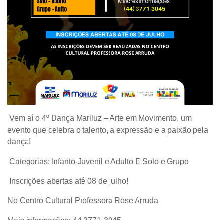
Vem aí o 4º Dança Mariluz – Arte em Movimento, um
evento que celebra o talento, a expressão e a paixão pela
dança!
Categorias: Infanto-Juvenil e Adulto E Solo e Grupo
Inscrições abertas até 08 de julho!
No Centro Cultural Professora Rose Arruda