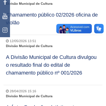
Divisão Municipal de Cultura
Chamamento público 02/2026 oficina de
violão
12/05/2026 13:51
Divisão Municipal de Cultura
A Divisão Municipal de Cultura divulgou
o resultado final do edital de
chamamento público nº 001/2026
28/04/2026 15:16
Divisão Municipal de Cultura