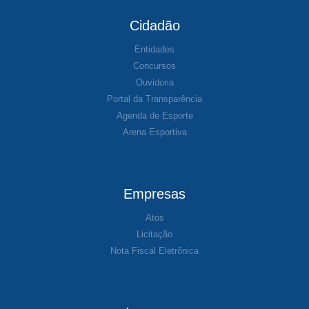
Cidadão
Entidades
Concursos
Ouvidoria
Portal da Transparência
Agenda de Esporte
Arena Esportiva
Empresas
Atos
Licitação
Nota Fiscal Eletrônica