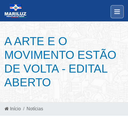
A ARTE E O
MOVIMENTO ESTÃO
DE VOLTA - EDITAL
ABERTO
Início
Notícias