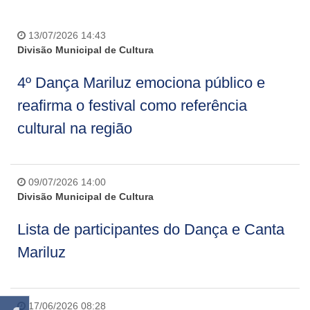
13/07/2026 14:43
Divisão Municipal de Cultura
4º Dança Mariluz emociona público e
reafirma o festival como referência
cultural na região
09/07/2026 14:00
Divisão Municipal de Cultura
Lista de participantes do Dança e Canta
Mariluz
17/06/2026 08:28