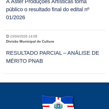
A Áster Produções Artísticas torna
público o resultado final do edital nº
01/2026
23/04/2026 14:08
Divisão Municipal de Cultura
RESULTADO PARCIAL – ANÁLISE DE
MÉRITO PNAB