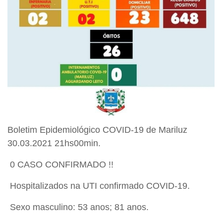
Boletim Epidemiológico COVID-19 de Mariluz
30.03.2021 21hs00min.
0 CASO CONFIRMADO !!
Hospitalizados na UTI confirmado COVID-19.
Sexo masculino: 53 anos; 81 anos.