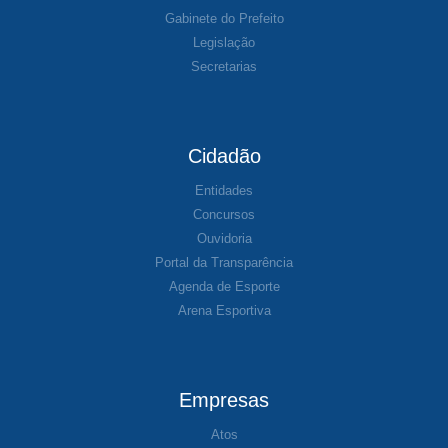
Gabinete do Prefeito
Legislação
Secretarias
Cidadão
Entidades
Concursos
Ouvidoria
Portal da Transparência
Agenda de Esporte
Arena Esportiva
Empresas
Atos