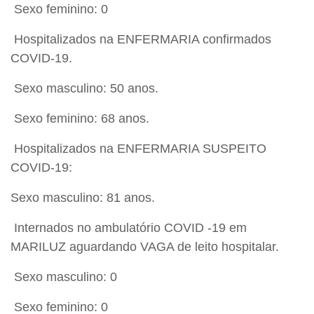
Sexo feminino: 0
Hospitalizados na ENFERMARIA confirmados
COVID-19.
Sexo masculino: 50 anos.
Sexo feminino: 68 anos.
Hospitalizados na ENFERMARIA SUSPEITO
COVID-19:
Sexo masculino: 81 anos.
Internados no ambulatório COVID -19 em
MARILUZ aguardando VAGA de leito hospitalar.
Sexo masculino: 0
Sexo feminino: 0