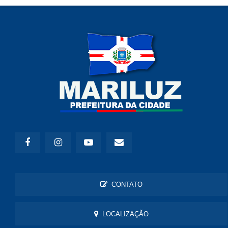
CONTATO
LOCALIZAÇÃO