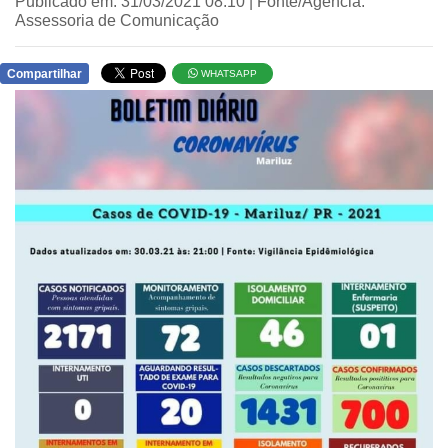
Publicado em: 31/03/2021 08:10 | Fonte/Agência:
Assessoria de Comunicação
Compartilhar
WHATSAPP