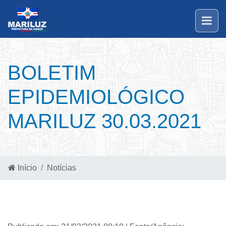
BOLETIM
EPIDEMIOLÓGICO
MARILUZ 30.03.2021
Início
Notícias