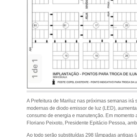
A Prefeitura de Mariluz nas próximas semanas irá 
modernas de diodo emissor de luz (LED), aumenta
consumo de energia e manutenção. Em momento as
Floriano Peixoto, Presidente Epitácio Pessoa, am
Ao todo serão substituídas 298 lâmpadas antigas 