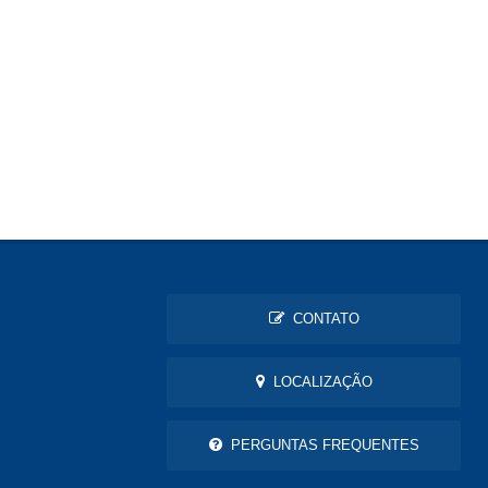
CONTATO
LOCALIZAÇÃO
PERGUNTAS FREQUENTES