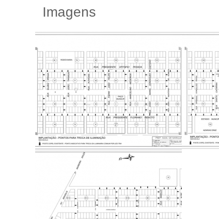
Imagens