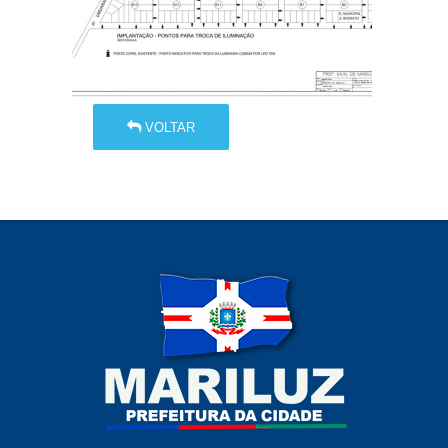
VOLTAR