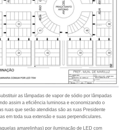
substituir as lâmpadas de vapor de sódio por lâmpadas
ndo assim a eficiência luminosa e economizando o
 ruas que serão atendidas são as ruas Presidente
bas em toda sua extensão e suas perpendiculares.
(aquelas amarelinhas) por iluminação de LED com