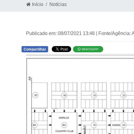
Início
Notícias
Publicado em: 08/07/2021 13:46 | Fonte/Agência:
Compartilhar
WHATSAPP