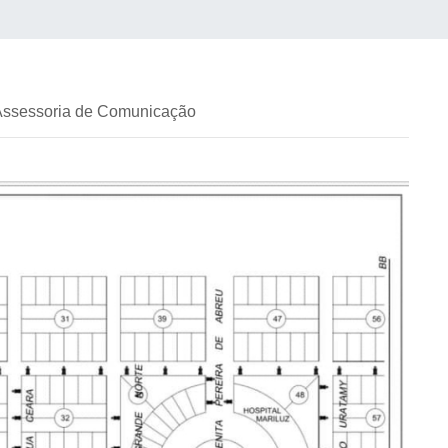
 Assessoria de Comunicação