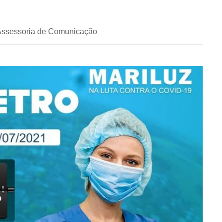
 Assessoria de Comunicação