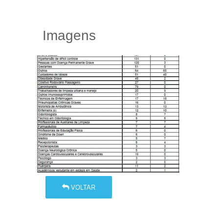
Imagens
VOLTAR