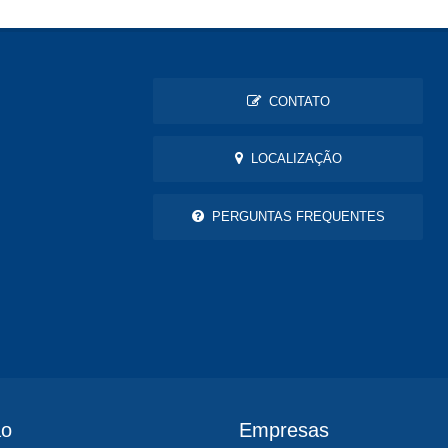
CONTATO
LOCALIZAÇÃO
PERGUNTAS FREQUENTES
ão
Empresas