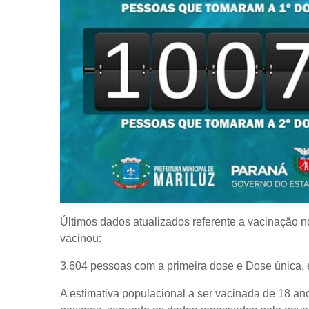
Últimos dados atualizados referente a vacinação 
vacinou:
3.604 pessoas com a primeira dose e Dose única,
A estimativa populacional a ser vacinada de 18 