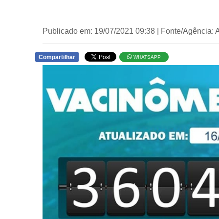
Publicado em: 19/07/2021 09:38 | Fonte/Agência:
Compartilhar
WHATSAPP