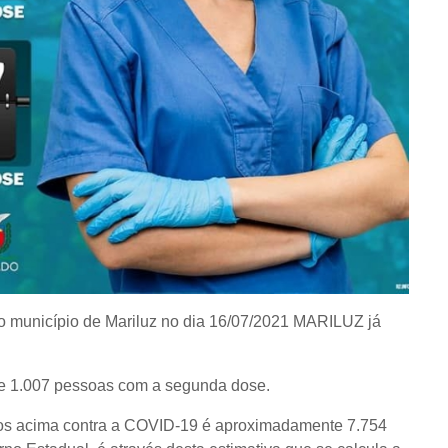
no município de Mariluz no dia 16/07/2021 MARILUZ já
 e 1.007 pessoas com a segunda dose.
anos acima contra a COVID-19 é aproximadamente 7.754