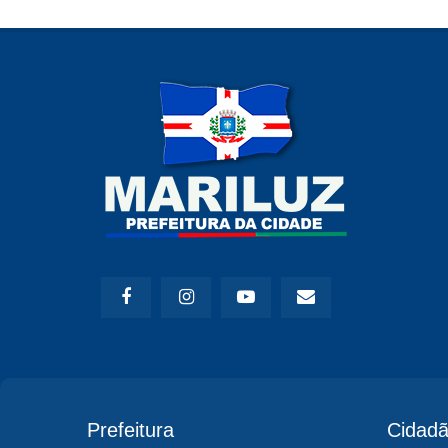
Prefeitura
Cidad