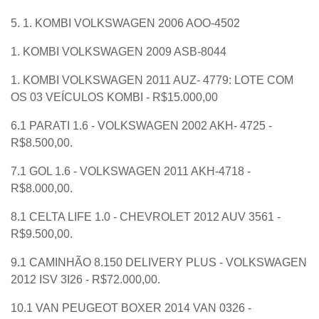
5. 1. KOMBI VOLKSWAGEN 2006 AOO-4502
1. KOMBI VOLKSWAGEN 2009 ASB-8044
1. KOMBI VOLKSWAGEN 2011 AUZ- 4779: LOTE COM
OS 03 VEÍCULOS KOMBI - R$15.000,00
6.1 PARATI 1.6 - VOLKSWAGEN 2002 AKH- 4725 -
R$8.500,00.
7.1 GOL 1.6 - VOLKSWAGEN 2011 AKH-4718 -
R$8.000,00.
8.1 CELTA LIFE 1.0 - CHEVROLET 2012 AUV 3561 -
R$9.500,00.
9.1 CAMINHÃO 8.150 DELIVERY PLUS - VOLKSWAGEN
2012 ISV 3I26 - R$72.000,00.
10.1 VAN PEUGEOT BOXER 2014 VAN 0326 -