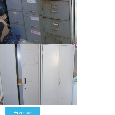
VOLTAR