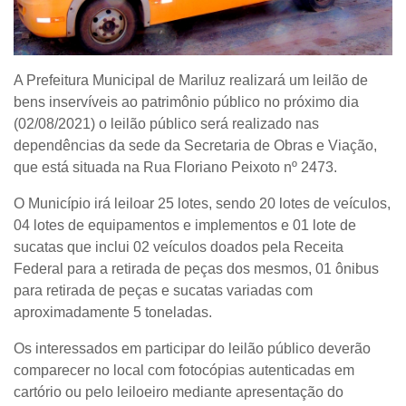
A Prefeitura Municipal de Mariluz realizará um leilão de
bens inservíveis ao patrimônio público no próximo dia
(02/08/2021) o leilão público será realizado nas
dependências da sede da Secretaria de Obras e Viação,
que está situada na Rua Floriano Peixoto nº 2473.
O Município irá leiloar 25 lotes, sendo 20 lotes de veículos,
04 lotes de equipamentos e implementos e 01 lote de
sucatas que inclui 02 veículos doados pela Receita
Federal para a retirada de peças dos mesmos, 01 ônibus
para retirada de peças e sucatas variadas com
aproximadamente 5 toneladas.
Os interessados em participar do leilão público deverão
comparecer no local com fotocópias autenticadas em
cartório ou pelo leiloeiro mediante apresentação do