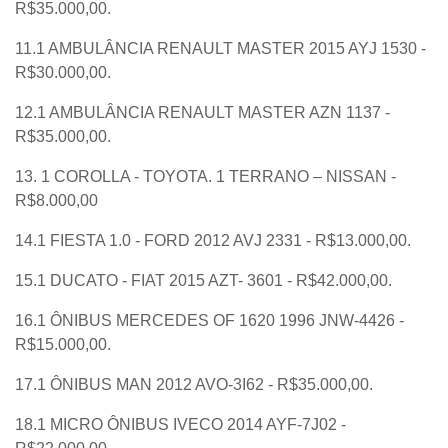
R$35.000,00.
11.1 AMBULÂNCIA RENAULT MASTER 2015 AYJ 1530 -
R$30.000,00.
12.1 AMBULÂNCIA RENAULT MASTER AZN 1137 -
R$35.000,00.
13. 1 COROLLA - TOYOTA. 1 TERRANO – NISSAN -
R$8.000,00
14.1 FIESTA 1.0 - FORD 2012 AVJ 2331 - R$13.000,00.
15.1 DUCATO - FIAT 2015 AZT- 3601 - R$42.000,00.
16.1 ÔNIBUS MERCEDES OF 1620 1996 JNW-4426 -
R$15.000,00.
17.1 ÔNIBUS MAN 2012 AVO-3I62 - R$35.000,00.
18.1 MICRO ÔNIBUS IVECO 2014 AYF-7J02 -