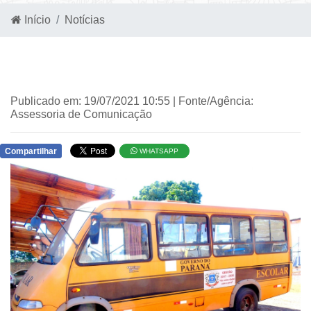
Início
Notícias
Publicado em: 19/07/2021 10:55 | Fonte/Agência:
Assessoria de Comunicação
Compartilhar
WHATSAPP