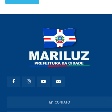
CONTATO