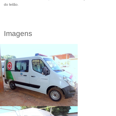
do leilão.
Imagens