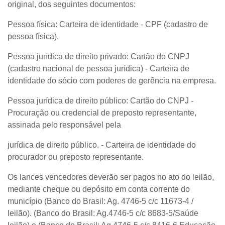
original, dos seguintes documentos:
Pessoa física: Carteira de identidade - CPF (cadastro de
pessoa física).
Pessoa jurídica de direito privado: Cartão do CNPJ
(cadastro nacional de pessoa jurídica) - Carteira de
identidade do sócio com poderes de gerência na empresa.
Pessoa jurídica de direito público: Cartão do CNPJ -
Procuração ou credencial de preposto representante,
assinada pelo responsável pela
jurídica de direito público. - Carteira de identidade do
procurador ou preposto representante.
Os lances vencedores deverão ser pagos no ato do leilão,
mediante cheque ou depósito em conta corrente do
município (Banco do Brasil: Ag. 4746-5 c/c 11673-4 /
leilão). (Banco do Brasil: Ag.4746-5 c/c 8683-5/Saúde