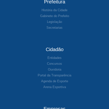
Prefeitura
História da Cidade
Gabinete do Prefeito
Legislação
Secretarias
Cidadão
Entidades
Concursos
Ouvidoria
Portal da Transparência
Agenda de Esporte
Arena Esportiva
Empresas