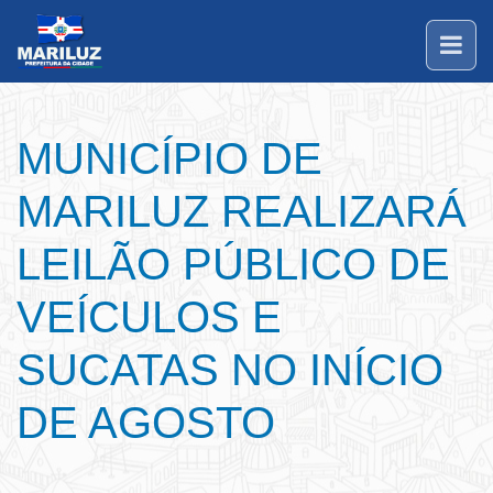
MUNICÍPIO DE
MARILUZ REALIZARÁ
LEILÃO PÚBLICO DE
VEÍCULOS E
SUCATAS NO INÍCIO
DE AGOSTO