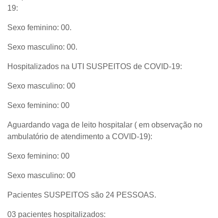
19:
Sexo feminino: 00.
Sexo masculino: 00.
Hospitalizados na UTI SUSPEITOS de COVID-19:
Sexo masculino: 00
Sexo feminino: 00
Aguardando vaga de leito hospitalar ( em observação no
ambulatório de atendimento a COVID-19):
Sexo feminino: 00
Sexo masculino: 00
Pacientes SUSPEITOS são 24 PESSOAS.
03 pacientes hospitalizados: