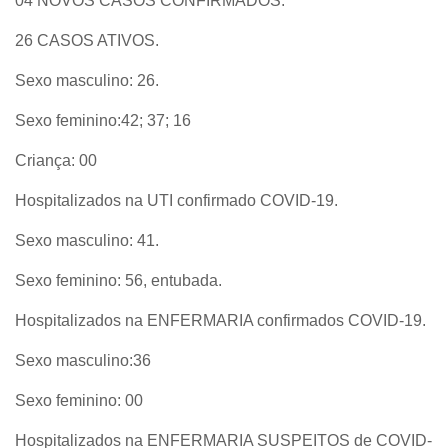
04 NOVOS CASOS CONFIRMADOS.
26 CASOS ATIVOS.
Sexo masculino: 26.
Sexo feminino:42; 37; 16
Criança: 00
Hospitalizados na UTI confirmado COVID-19.
Sexo masculino: 41.
Sexo feminino: 56, entubada.
Hospitalizados na ENFERMARIA confirmados COVID-19.
Sexo masculino:36
Sexo feminino: 00
Hospitalizados na ENFERMARIA SUSPEITOS de COVID-