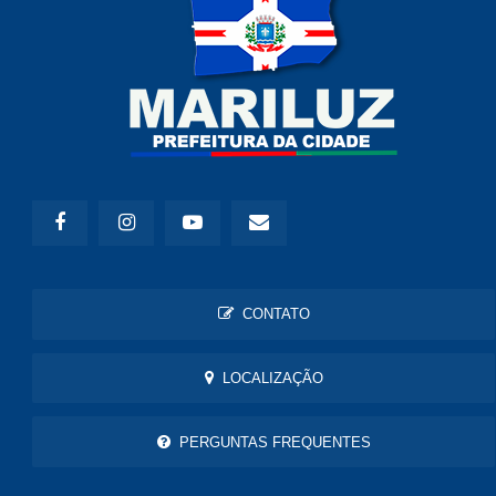
CONTATO
LOCALIZAÇÃO
PERGUNTAS FREQUENTES