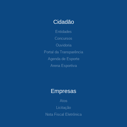
Cidadão
Entidades
Concursos
Ouvidoria
Portal da Transparência
Agenda de Esporte
Arena Esportiva
Empresas
Atos
Licitação
Nota Fiscal Eletrônica