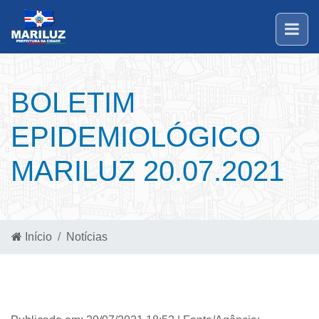
BOLETIM
EPIDEMIOLÓGICO
MARILUZ 20.07.2021
Início
Notícias