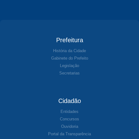
Prefeitura
História da Cidade
Gabinete do Prefeito
Legislação
Secretarias
Cidadão
Entidades
Concursos
Ouvidoria
Portal da Transparência