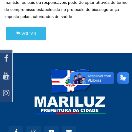
mantido, os pais ou responsáveis poderão optar através de termo
de compromisso estabelecido no protocolo de biossegurança
imposto pelas autoridades de saúde.
VOLTAR