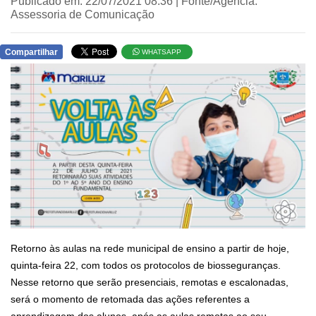
Publicado em: 22/07/2021 08:36 | Fonte/Agência:
Assessoria de Comunicação
Compartilhar
WHATSAPP
Retorno às aulas na rede municipal de ensino a partir de hoje,
quinta-feira 22, com todos os protocolos de biosseguranças.
Nesse retorno que serão presenciais, remotas e escalonadas,
será o momento de retomada das ações referentes a