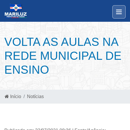
VOLTA AS AULAS NA
REDE MUNICIPAL DE
ENSINO
Início
Notícias