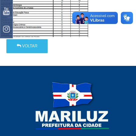
VOLTAR