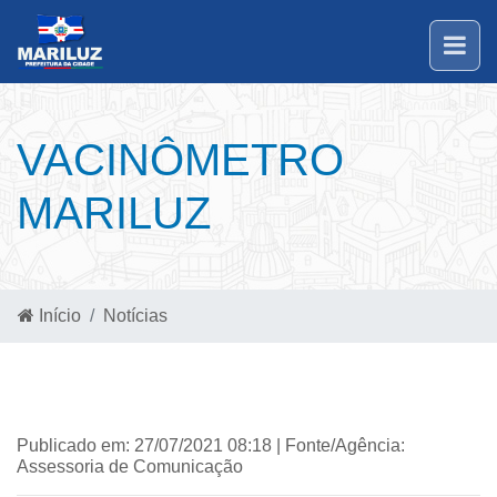
VACINÔMETRO
MARILUZ
Início
Notícias
Publicado em: 27/07/2021 08:18 | Fonte/Agência:
Assessoria de Comunicação