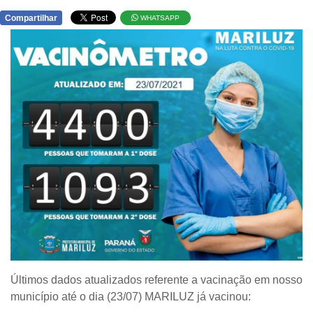
Compartilhar
WHATSAPP
Últimos dados atualizados referente a vacinação em nosso
município até o dia (23/07) MARILUZ já vacinou: