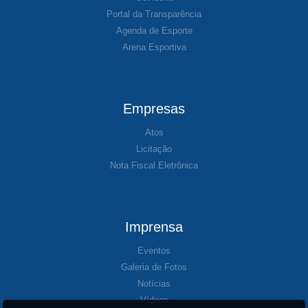
Portal da Transparência
Agenda de Esporte
Arena Esportiva
Empresas
Atos
Licitação
Nota Fiscal Eletrônica
Imprensa
Eventos
Galeria de Fotos
Notícias
Vídeos