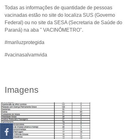
Todas as informações de quantidade de pessoas
vacinadas estão no site do localiza SUS (Governo
Federal) ou no site da SESA (Secretaria de Saúde do
Paraná) na aba " VACINÔMETRO".
#mariluzprotegida
#vacinasalvamvida
Imagens