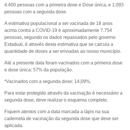
4.400 pessoas com a primeira dose e Dose única, e 1.093
pessoas com a segunda dose.
A estimativa populacional a ser vacinada de 18 anos
acima contra a COVID-19 é aproximadamente 7.754
pessoas, segundo os dados repassados pelo governo
Estadual, é através desta estimativa que se calcula a
quantidade de doses a ser enviadas ao nosso município.
Até a presente data foram vacinados com a primeira dose
e dose única: 57% da população.
*Vacinados com a segunda dose: 14,09%.
Para estar protegido através da vacinação é necessário a
segunda dose, deve realizar o esquema completo.
Fiquem atentos com a data marcada a lápis na sua
caderneta de vacinação da segunda dose que deve ser
aplicada.