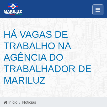
HÁ VAGAS DE
TRABALHO NA
AGÊNCIA DO
TRABALHADOR DE
MARILUZ
Início
Notícias