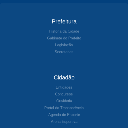
Prefeitura
História da Cidade
Gabinete do Prefeito
Legislação
Secretarias
Cidadão
Entidades
Concursos
Ouvidoria
Portal da Transparência
Agenda de Esporte
Arena Esportiva