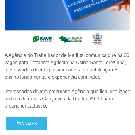
A Agência do Trabalhador de Mariluz, comunica que há 06
vagas para Tratorista Agrícola na Usina Santa Terezinha,
interessados devem possuir carteira de habilitação B,
ensino fundamental e experiencia com trator.
Interessados devem procurar a Agência que fica localizada
na Rua Jeremias Gonçalves da Rocha nº 610 para
preencher cadastro.
VOLTAR