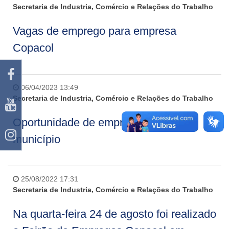
Secretaria de Industria, Comércio e Relações do Trabalho
Vagas de emprego para empresa
Copacol
06/04/2023 13:49
Secretaria de Industria, Comércio e Relações do Trabalho
Oportunidade de emprego em nosso
município
25/08/2022 17:31
Secretaria de Industria, Comércio e Relações do Trabalho
Na quarta-feira 24 de agosto foi realizado