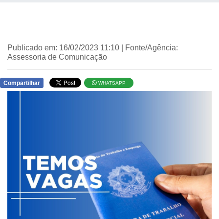
Publicado em: 16/02/2023 11:10 | Fonte/Agência:
Assessoria de Comunicação
Compartilhar
WHATSAPP