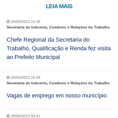
LEIA MAIS
20/09/2023 14:39
Secretaria de Industria, Comércio e Relações do Trabalho
Chefe Regional da Secretaria do
Trabalho, Qualificação e Renda fez visita
ao Prefeito Municipal
20/04/2023 10:49
Secretaria de Industria, Comércio e Relações do Trabalho
Vagas de emprego em nosso município
20/04/2023 09:41