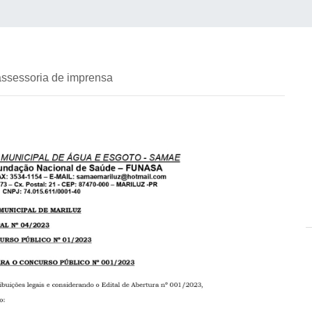
assessoria de imprensa