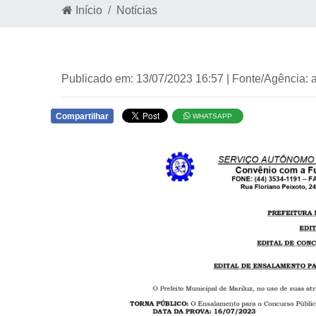
Início
Notícias
Publicado em: 13/07/2023 16:57 | Fonte/Agência: 
Compartilhar
WHATSAPP