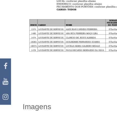
Imagens