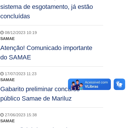
sistema de esgotamento, já estão
concluídas
08/12/2023 10:19
SAMAE
Atenção! Comunicado importante
do SAMAE
17/07/2023 11:23
SAMAE
Gabarito preliminar concurso
público Samae de Mariluz
27/06/2023 15:38
SAMAE