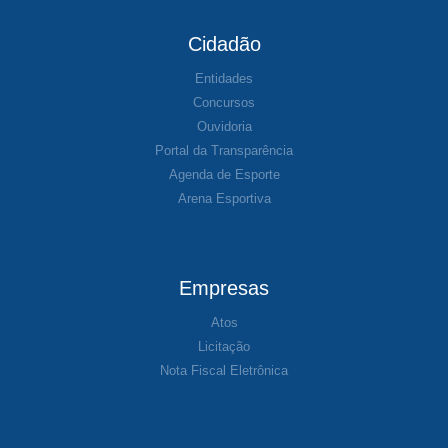
Cidadão
Entidades
Concursos
Ouvidoria
Portal da Transparência
Agenda de Esporte
Arena Esportiva
Empresas
Atos
Licitação
Nota Fiscal Eletrônica