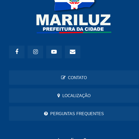
CONTATO
LOCALIZAÇÃO
PERGUNTAS FREQUENTES