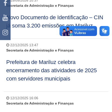
15/05/2026 10:37
Secretaria de Administração e Finanças
Novo Documento de Identificação – CIN
já soma 3.200 emissões em Mariluz
22/12/2025 13:47
Secretaria de Administração e Finanças
Prefeitura de Mariluz celebra
encerramento das atividades de 2025
com servidores municipais
12/12/2025 16:06
Secretaria de Administração e Finanças