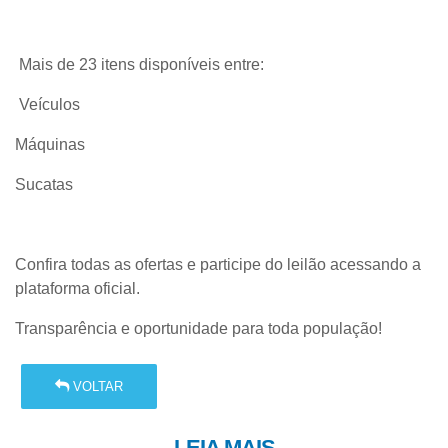
Mais de 23 itens disponíveis entre:
Veículos
Máquinas
Sucatas
Confira todas as ofertas e participe do leilão acessando a
plataforma oficial.
Transparência e oportunidade para toda população!
VOLTAR
LEIA MAIS