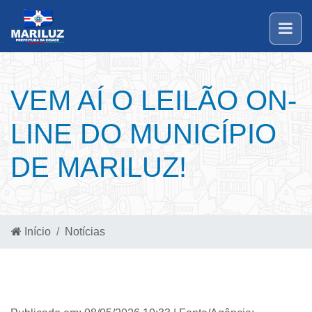
VEM AÍ O LEILÃO ON-
LINE DO MUNICÍPIO
DE MARILUZ!
Início
Notícias