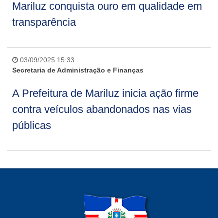
Mariluz conquista ouro em qualidade em
transparência
03/09/2025 15:33
Secretaria de Administração e Finanças
A Prefeitura de Mariluz inicia ação firme
contra veículos abandonados nas vias
públicas