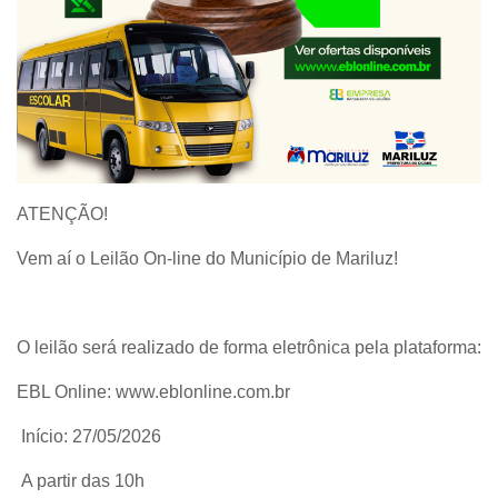
ATENÇÃO!
Vem aí o Leilão On-line do Município de Mariluz!
O leilão será realizado de forma eletrônica pela plataforma:
EBL Online: www.eblonline.com.br
Início: 27/05/2026
A partir das 10h