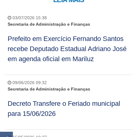
03/07/2026 15:38
Secretaria de Administração e Finanças
Prefeito em Exercício Fernando Santos
recebe Deputado Estadual Adriano José
em agenda oficial em Mariluz
09/06/2026 09:32
Secretaria de Administração e Finanças
Decreto Transfere o Feriado municipal
para 15/06/2026