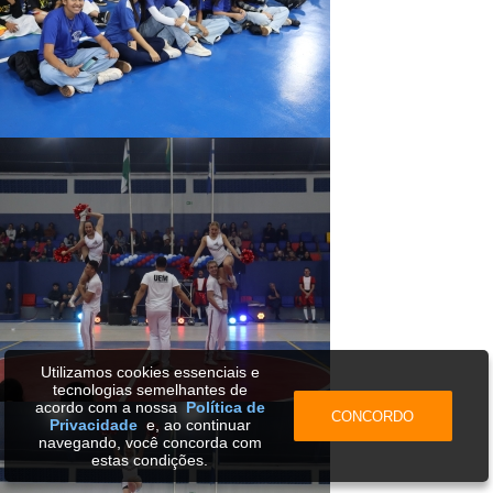
Utilizamos cookies essenciais e
tecnologias semelhantes de
acordo com a nossa
Política de
CONCORDO
Privacidade
e, ao continuar
navegando, você concorda com
estas condições.