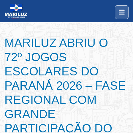
MARILUZ ABRIU O
72º JOGOS
ESCOLARES DO
PARANÁ 2026 – FASE
REGIONAL COM
GRANDE
PARTICIPAÇÃO DO