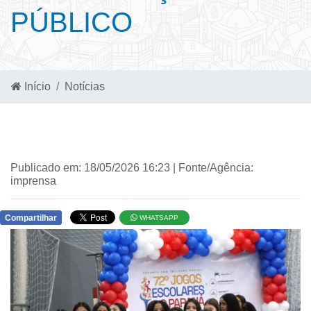
PÚBLICO
Início
Notícias
Publicado em: 18/05/2026 16:23 | Fonte/Agência:
imprensa
Compartilhar
WHATSAPP