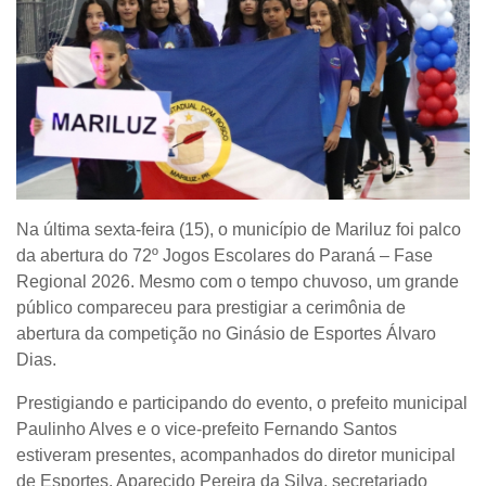
Na última sexta-feira (15), o município de Mariluz foi palco
da abertura do
72º Jogos Escolares do Paraná – Fase
Regional 2026
. Mesmo com o tempo chuvoso, um grande
público compareceu para prestigiar a cerimônia de
abertura da competição no Ginásio de Esportes Álvaro
Dias.
Prestigiando e participando do evento, o prefeito municipal
Paulinho Alves e o vice-prefeito Fernando Santos
estiveram presentes, acompanhados do diretor municipal
de Esportes, Aparecido Pereira da Silva, secretariado