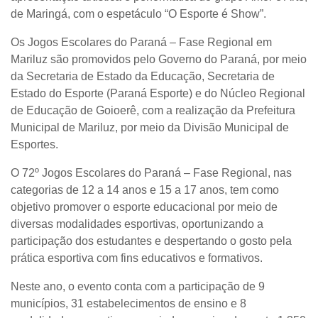
de Maringá, com o espetáculo
“O Esporte é Show”
.
Os Jogos Escolares do Paraná – Fase Regional em
Mariluz são promovidos pelo Governo do Paraná, por meio
da Secretaria de Estado da Educação, Secretaria de
Estado do Esporte (Paraná Esporte) e do Núcleo Regional
de Educação de Goioerê, com a realização da Prefeitura
Municipal de Mariluz, por meio da Divisão Municipal de
Esportes.
O 72º Jogos Escolares do Paraná – Fase Regional, nas
categorias de 12 a 14 anos e 15 a 17 anos, tem como
objetivo promover o esporte educacional por meio de
diversas modalidades esportivas, oportunizando a
participação dos estudantes e despertando o gosto pela
prática esportiva com fins educativos e formativos.
Neste ano, o evento conta com a participação de 9
municípios, 31 estabelecimentos de ensino e 8