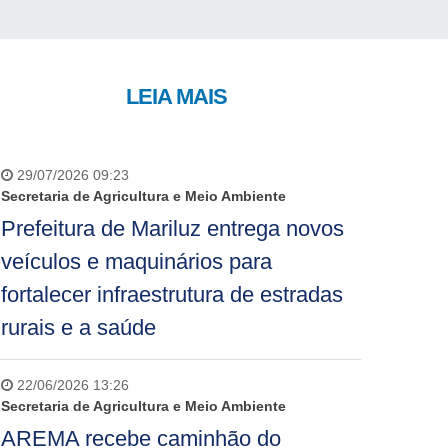
LEIA MAIS
29/07/2026 09:23
Secretaria de Agricultura e Meio Ambiente
Prefeitura de Mariluz entrega novos
veículos e maquinários para
fortalecer infraestrutura de estradas
rurais e a saúde
22/06/2026 13:26
Secretaria de Agricultura e Meio Ambiente
AREMA recebe caminhão do