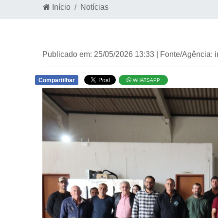
Início
Notícias
Publicado em: 25/05/2026 13:33 | Fonte/Agência: 
Compartilhar
WHATSAPP