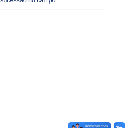
sucessão no campo