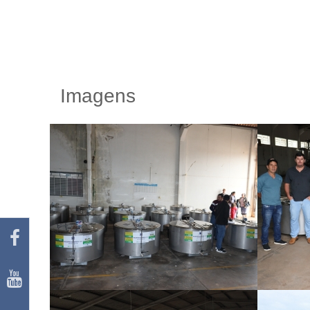
Imagens