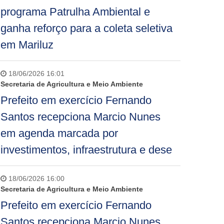
programa Patrulha Ambiental e
ganha reforço para a coleta seletiva
em Mariluz
18/06/2026 16:01
Secretaria de Agricultura e Meio Ambiente
Prefeito em exercício Fernando
Santos recepciona Marcio Nunes
em agenda marcada por
investimentos, infraestrutura e dese
18/06/2026 16:00
Secretaria de Agricultura e Meio Ambiente
Prefeito em exercício Fernando
Santos recepciona Marcio Nunes