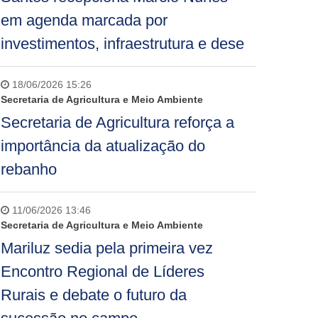
em agenda marcada por
investimentos, infraestrutura e dese
18/06/2026 15:26
Secretaria de Agricultura e Meio Ambiente
Secretaria de Agricultura reforça a
importância da atualização do
rebanho
11/06/2026 13:46
Secretaria de Agricultura e Meio Ambiente
Mariluz sedia pela primeira vez
Encontro Regional de Líderes
Rurais e debate o futuro da