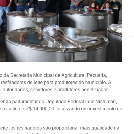
io da Secretaria Municipal de Agricultura, Pecuária,
resfriadores de leite para produtores do município. A
 autoridades, servidores e produtores beneficiados.
enda parlamentar do Deputado Federal Luiz Nishimori,
 o custo de R$ 14.900,00, totalizando um investimento de
eite, os resfriadores vão proporcionar mais qualidade na