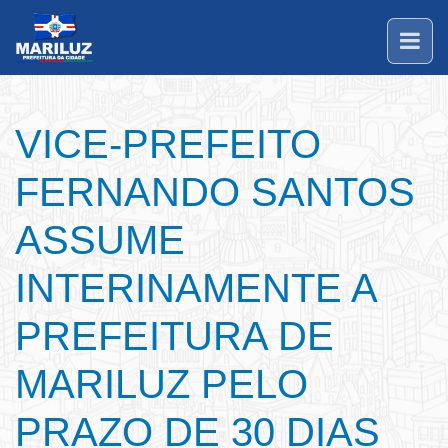
VICE-PREFEITO
FERNANDO SANTOS
ASSUME
INTERINAMENTE A
PREFEITURA DE
MARILUZ PELO
PRAZO DE 30 DIAS