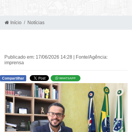
Início
Notícias
Publicado em: 17/06/2026 14:28 | Fonte/Agência:
imprensa
Compartilhar
WHATSAPP