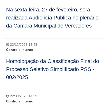
Na sexta-feira, 27 de fevereiro, será
realizada Audiência Pública no plenário
da Câmara Municipal de Vereadores
23/12/2025 15:43
Controle Interno
Homologação da Classificação Final do
Processo Seletivo Simplificado PSS -
002/2025
22/09/2025 14:59
Controle Interno