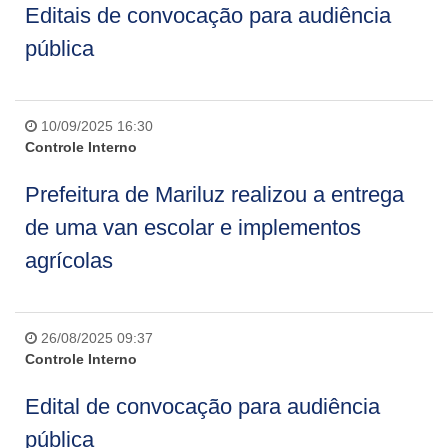
Editais de convocação para audiência
pública
10/09/2025 16:30
Controle Interno
Prefeitura de Mariluz realizou a entrega
de uma van escolar e implementos
agrícolas
26/08/2025 09:37
Controle Interno
Edital de convocação para audiência
pública