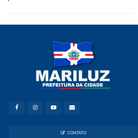
CONTATO