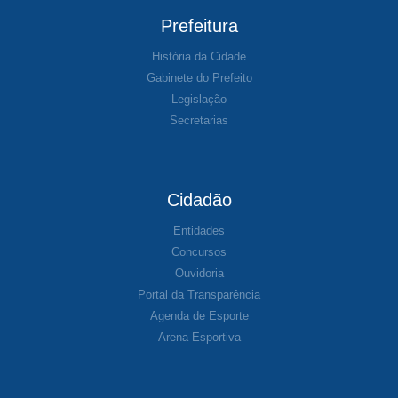
Prefeitura
História da Cidade
Gabinete do Prefeito
Legislação
Secretarias
Cidadão
Entidades
Concursos
Ouvidoria
Portal da Transparência
Agenda de Esporte
Arena Esportiva