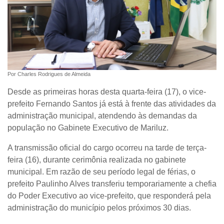
Por Charles Rodrigues de Almeida
Desde as primeiras horas desta quarta-feira (17), o vice-
prefeito Fernando Santos já está à frente das atividades da
administração municipal, atendendo às demandas da
população no Gabinete Executivo de Mariluz.
A transmissão oficial do cargo ocorreu na tarde de terça-
feira (16), durante cerimônia realizada no gabinete
municipal. Em razão de seu período legal de férias, o
prefeito Paulinho Alves transferiu temporariamente a chefia
do Poder Executivo ao vice-prefeito, que responderá pela
administração do município pelos próximos 30 dias.