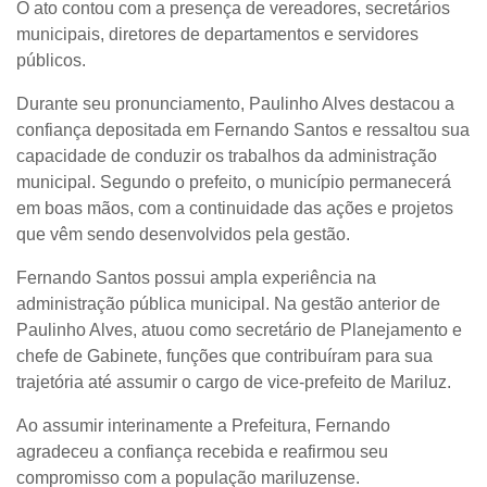
O ato contou com a presença de vereadores, secretários
municipais, diretores de departamentos e servidores
públicos.
Durante seu pronunciamento, Paulinho Alves destacou a
confiança depositada em Fernando Santos e ressaltou sua
capacidade de conduzir os trabalhos da administração
municipal. Segundo o prefeito, o município permanecerá
em boas mãos, com a continuidade das ações e projetos
que vêm sendo desenvolvidos pela gestão.
Fernando Santos possui ampla experiência na
administração pública municipal. Na gestão anterior de
Paulinho Alves, atuou como secretário de Planejamento e
chefe de Gabinete, funções que contribuíram para sua
trajetória até assumir o cargo de vice-prefeito de Mariluz.
Ao assumir interinamente a Prefeitura, Fernando
agradeceu a confiança recebida e reafirmou seu
compromisso com a população mariluzense.