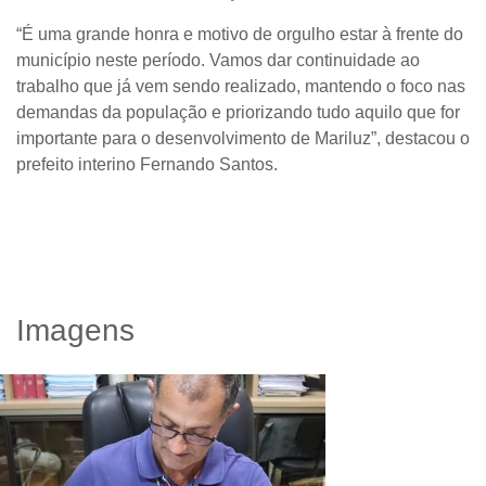
“É uma grande honra e motivo de orgulho estar à frente do
município neste período. Vamos dar continuidade ao
trabalho que já vem sendo realizado, mantendo o foco nas
demandas da população e priorizando tudo aquilo que for
importante para o desenvolvimento de Mariluz”, destacou o
prefeito interino Fernando Santos.
Imagens