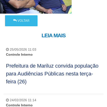
VOLTAR
LEIA MAIS
25/05/2026 11:03
Controle Interno
Prefeitura de Mariluz convida população
para Audiências Públicas nesta terça-
feira (26)
24/02/2026 11:14
Controle Interno