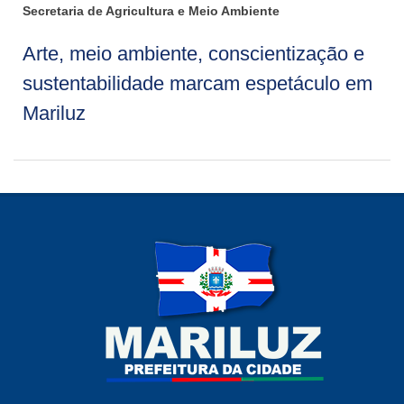
Secretaria de Agricultura e Meio Ambiente
Arte, meio ambiente, conscientização e
sustentabilidade marcam espetáculo em
Mariluz