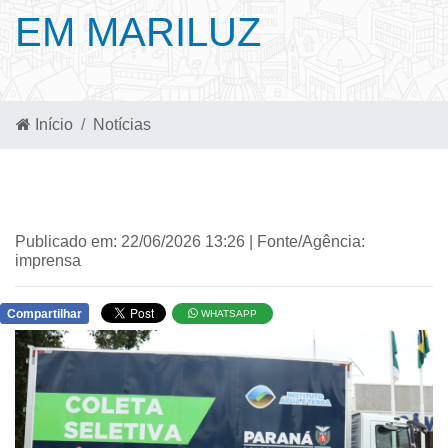
EM MARILUZ
Início
Notícias
Publicado em: 22/06/2026 13:26 | Fonte/Agência:
imprensa
Compartilhar
WHATSAPP