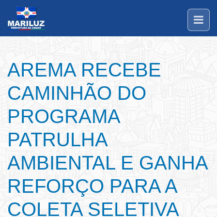
AREMA RECEBE
CAMINHÃO DO
PROGRAMA
PATRULHA
AMBIENTAL E GANHA
REFORÇO PARA A
COLETA SELETIVA