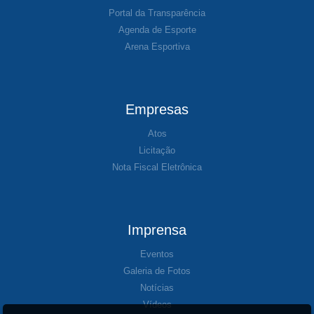
Portal da Transparência
Agenda de Esporte
Arena Esportiva
Empresas
Atos
Licitação
Nota Fiscal Eletrônica
Imprensa
Eventos
Galeria de Fotos
Notícias
Vídeos