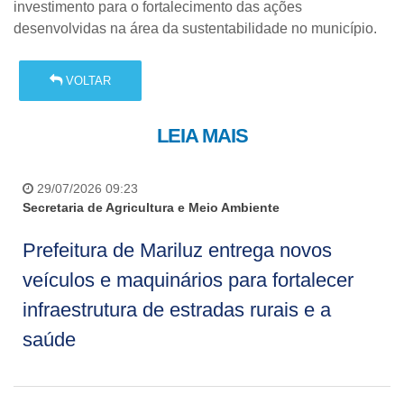
investimento para o fortalecimento das ações
desenvolvidas na área da sustentabilidade no município.
VOLTAR
LEIA MAIS
29/07/2026 09:23
Secretaria de Agricultura e Meio Ambiente
Prefeitura de Mariluz entrega novos
veículos e maquinários para fortalecer
infraestrutura de estradas rurais e a
saúde