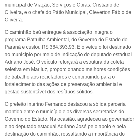
municipal de Viação, Serviços e Obras, Cristiano de
Oliveira, e o chefe do Pátio Municipal, Cleverton Fábio de
Oliveira.
O caminhão baú entregue à associação integra o
programa Patrulha Ambiental, do Governo do Estado do
Paraná e custou R$ 364.393,93. E o veículo foi destinado
ao município por meio de indicação do deputado estadual
Adriano José. O veículo reforçará a estrutura da coleta
seletiva em Mariluz, proporcionando melhores condições
de trabalho aos recicladores e contribuindo para o
fortalecimento das ações de preservação ambiental e
gestão sustentável dos resíduos sólidos.
O prefeito interino Fernando destacou a sólida parceria
mantida entre o município e as diversas secretarias do
Governo do Estado. Na ocasião, agradeceu ao governador
e ao deputado estadual Adriano José pelo apoio e pela
destinação do caminhão, ressaltando a importância do