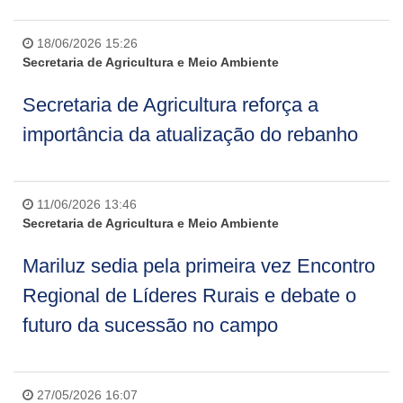
18/06/2026 15:26
Secretaria de Agricultura e Meio Ambiente
Secretaria de Agricultura reforça a
importância da atualização do rebanho
11/06/2026 13:46
Secretaria de Agricultura e Meio Ambiente
Mariluz sedia pela primeira vez Encontro
Regional de Líderes Rurais e debate o
futuro da sucessão no campo
27/05/2026 16:07