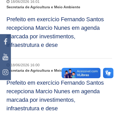
18/06/2026 16:01
Secretaria de Agricultura e Meio Ambiente
Prefeito em exercício Fernando Santos
recepciona Marcio Nunes em agenda
marcada por investimentos,
infraestrutura e dese
18/06/2026 16:00
Secretaria de Agricultura e Meio Ambiente
Prefeito em exercício Fernando Santos
recepciona Marcio Nunes em agenda
marcada por investimentos,
infraestrutura e dese