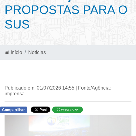
PROPOSTAS PARA O
SUS
Início
Notícias
Publicado em: 01/07/2026 14:55 | Fonte/Agência:
imprensa
Compartilhar
WHATSAPP