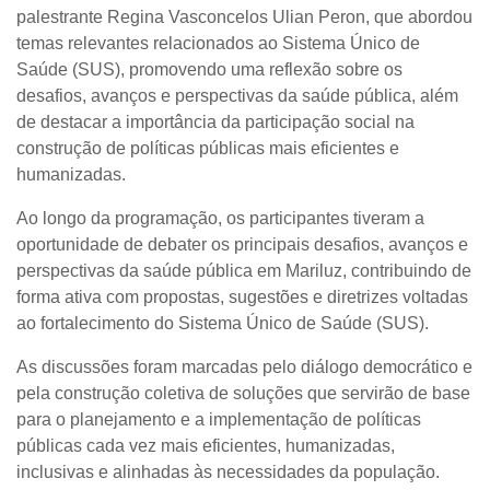
palestrante
Regina Vasconcelos Ulian Peron
, que abordou
temas relevantes relacionados ao Sistema Único de
Saúde (SUS), promovendo uma reflexão sobre os
desafios, avanços e perspectivas da saúde pública, além
de destacar a importância da participação social na
construção de políticas públicas mais eficientes e
humanizadas.
Ao longo da programação, os participantes tiveram a
oportunidade de debater os principais desafios, avanços e
perspectivas da saúde pública em Mariluz, contribuindo de
forma ativa com propostas, sugestões e diretrizes voltadas
ao fortalecimento do Sistema Único de Saúde (SUS).
As discussões foram marcadas pelo diálogo democrático e
pela construção coletiva de soluções que servirão de base
para o planejamento e a implementação de políticas
públicas cada vez mais eficientes, humanizadas,
inclusivas e alinhadas às necessidades da população.