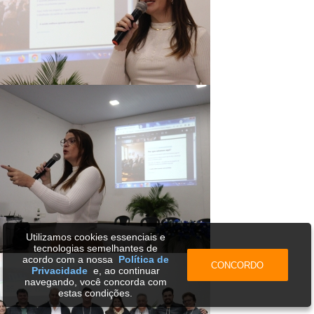
Utilizamos cookies essenciais e
tecnologias semelhantes de
acordo com a nossa
Política de
CONCORDO
Privacidade
e, ao continuar
navegando, você concorda com
estas condições.