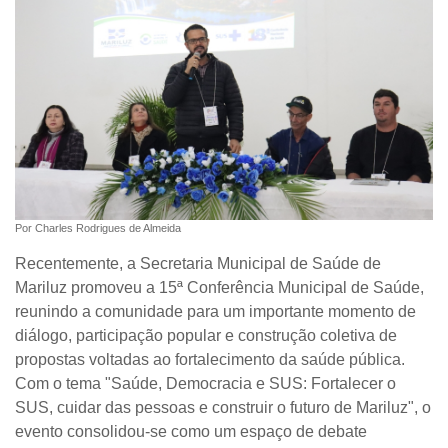
Por Charles Rodrigues de Almeida
Recentemente, a Secretaria Municipal de Saúde de
Mariluz promoveu a
15ª Conferência Municipal de Saúde
,
reunindo a comunidade para um importante momento de
diálogo, participação popular e construção coletiva de
propostas voltadas ao fortalecimento da saúde pública.
Com o tema
"Saúde, Democracia e SUS: Fortalecer o
SUS, cuidar das pessoas e construir o futuro de Mariluz"
, o
evento consolidou-se como um espaço de debate