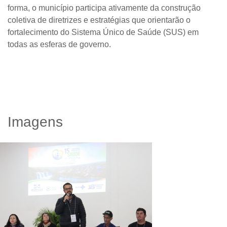
forma, o município participa ativamente da construção
coletiva de diretrizes e estratégias que orientarão o
fortalecimento do Sistema Único de Saúde (SUS) em
todas as esferas de governo.
Imagens