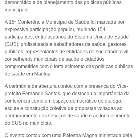
democrático e de planejamento das políticas públicas
municipais.
A 15ª Conferência Municipal de Saúde foi marcada por
expressiva participação popular, reunindo 154
participantes, entre usuários do Sistema Único de Saúde
(SUS), profissionais e trabalhadores da saúde, gestores
públicos, representantes de entidades da sociedade civil,
conselheiros municipais de saúde e cidadãos
comprometidos com o fortalecimento das políticas públicas
de saúde em Mariluz.
A cerimônia de abertura contou com a presença do Vice-
prefeito Fernando Santos, que destacou a importância da
conferência como um espaço democrático de diálogo,
escuta e construção coletiva de propostas voltadas ao
aprimoramento dos serviços de saúde e ao fortalecimento
do SUS no município.
O evento contou com uma
Palestra Magna
ministrada pela