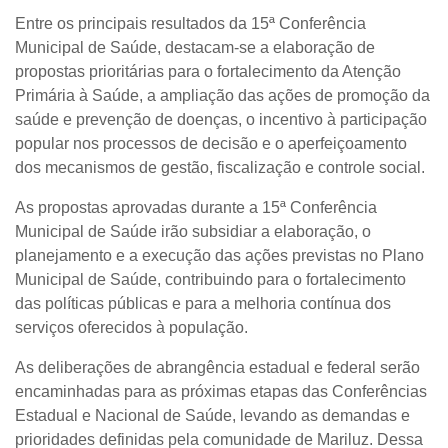
Entre os principais resultados da 15ª Conferência
Municipal de Saúde, destacam-se a elaboração de
propostas prioritárias para o fortalecimento da Atenção
Primária à Saúde, a ampliação das ações de promoção da
saúde e prevenção de doenças, o incentivo à participação
popular nos processos de decisão e o aperfeiçoamento
dos mecanismos de gestão, fiscalização e controle social.
As propostas aprovadas durante a 15ª Conferência
Municipal de Saúde irão subsidiar a elaboração, o
planejamento e a execução das ações previstas no Plano
Municipal de Saúde, contribuindo para o fortalecimento
das políticas públicas e para a melhoria contínua dos
serviços oferecidos à população.
As deliberações de abrangência estadual e federal serão
encaminhadas para as próximas etapas das Conferências
Estadual e Nacional de Saúde, levando as demandas e
prioridades definidas pela comunidade de Mariluz. Dessa