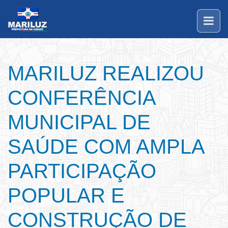
MARILUZ REALIZOU
CONFERÊNCIA
MUNICIPAL DE
SAÚDE COM AMPLA
PARTICIPAÇÃO
POPULAR E
CONSTRUÇÃO DE