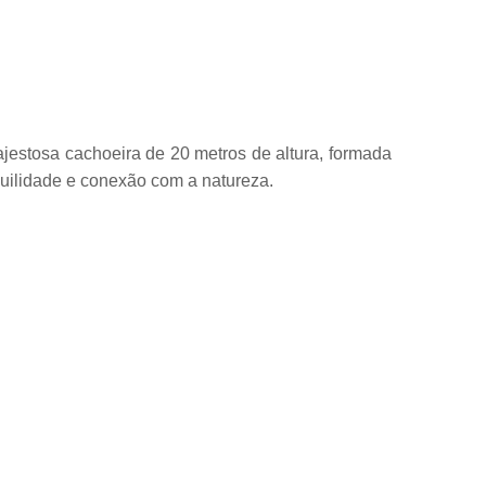
ajestosa cachoeira de 20 metros de altura, formada
quilidade e conexão com a natureza.