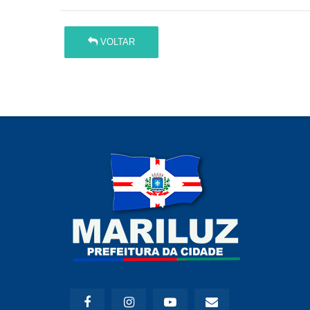
VOLTAR