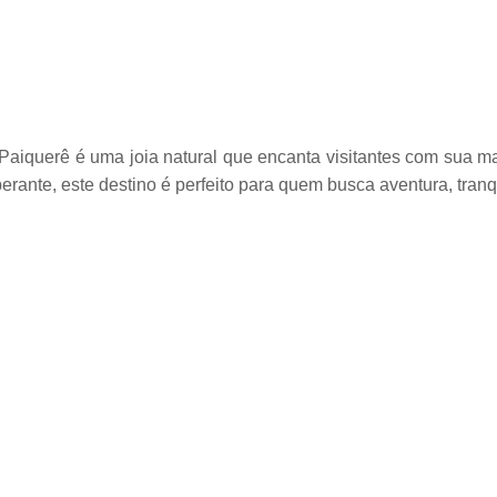
Paiquerê é uma joia natural que encanta visitantes com sua m
rante, este destino é perfeito para quem busca aventura, tran