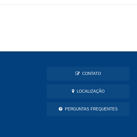
CONTATO
LOCALIZAÇÃO
PERGUNTAS FREQUENTES