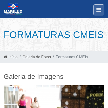
FORMATURAS CMEIS
Início
Galeria de Fotos
Formaturas CMEIs
Galeria de Imagens