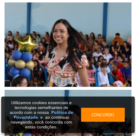
Utilizamos cookies essenciais e
tecnologias semelhantes de
acordo com a nossa
Política de
CONCORDO
Privacidade
e, ao continuar
navegando, você concorda com
estas condições.