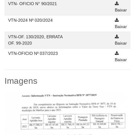
VTN- OFICIO N° 90/2021
Baixar
VTN-2024 Nº 020/2024
Baixar
VTN-OF. 130/2020, ERRATA
OF. 99-2020
Baixar
VTN-OFICIO Nº 037/2023
Baixar
Imagens