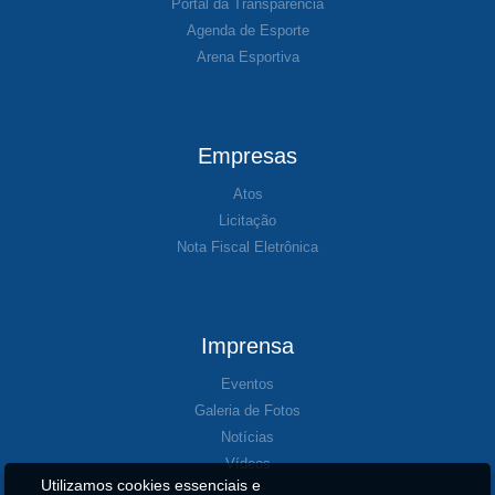
Portal da Transparência
Agenda de Esporte
Arena Esportiva
Empresas
Atos
Licitação
Nota Fiscal Eletrônica
Imprensa
Eventos
Galeria de Fotos
Notícias
Vídeos
Utilizamos cookies essenciais e