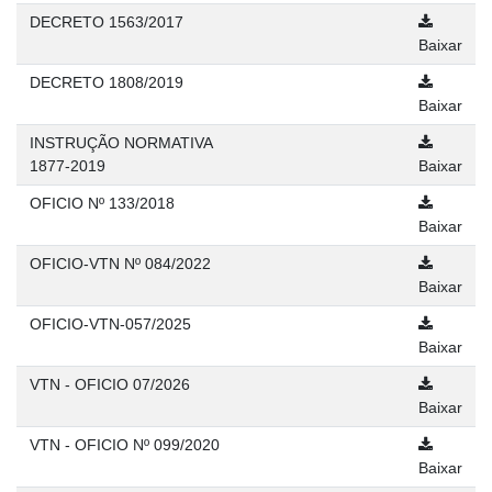
DECRETO 1563/2017
Baixar
DECRETO 1808/2019
Baixar
INSTRUÇÃO NORMATIVA
1877-2019
Baixar
OFICIO Nº 133/2018
Baixar
OFICIO-VTN Nº 084/2022
Baixar
OFICIO-VTN-057/2025
Baixar
VTN - OFICIO 07/2026
Baixar
VTN - OFICIO Nº 099/2020
Baixar