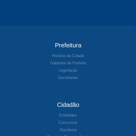
Prefeitura
História da Cidade
Gabinete do Prefeito
Legislação
Secretarias
Cidadão
Entidades
Concursos
Ouvidoria