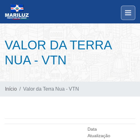
VALOR DA TERRA
NUA - VTN
Início
Valor da Terra Nua - VTN
Data
Atualização