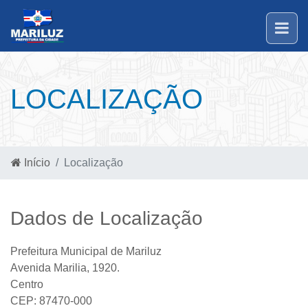
LOCALIZAÇÃO
Início
Localização
Dados de Localização
Prefeitura Municipal de Mariluz
Avenida Marilia, 1920.
Centro
CEP: 87470-000