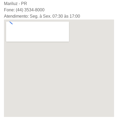
Mariluz - PR
Fone: (44) 3534-8000
Atendimento: Seg. à Sex. 07:30 às 17:00