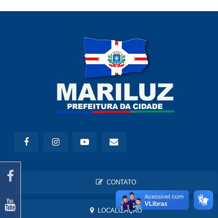
CONTATO
LOCALIZAÇÃO