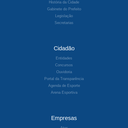
História da Cidade
Gabinete do Prefeito
Legislação
Secretarias
Cidadão
Entidades
Concursos
Ouvidoria
Portal da Transparência
Agenda de Esporte
Arena Esportiva
Empresas
Atos