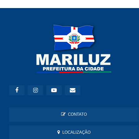
CONTATO
LOCALIZAÇÃO