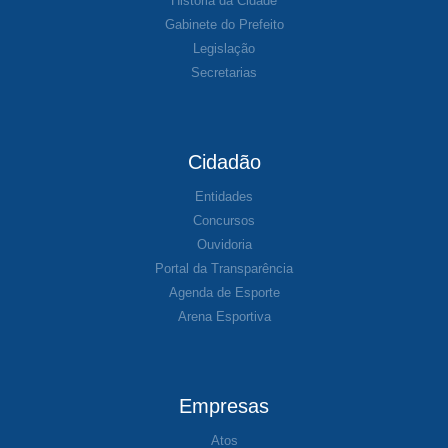
História da Cidade
Gabinete do Prefeito
Legislação
Secretarias
Cidadão
Entidades
Concursos
Ouvidoria
Portal da Transparência
Agenda de Esporte
Arena Esportiva
Empresas
Atos