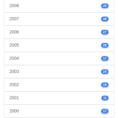
2008
26
2007
40
2006
27
2005
28
2004
17
2003
24
2002
18
2001
11
2000
17