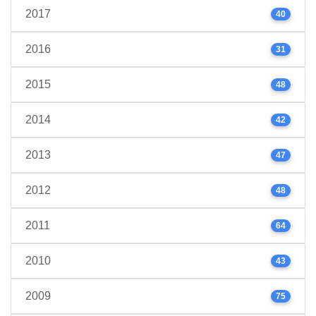
2017
40
2016
31
2015
48
2014
42
2013
47
2012
48
2011
64
2010
43
2009
75