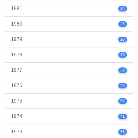
1981
24
1980
25
1979
25
1978
30
1977
39
1976
44
1975
62
1974
41
1973
66