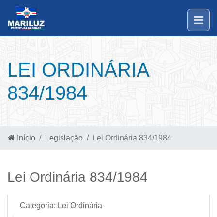
LEI ORDINÁRIA
834/1984
Início
Legislação
Lei Ordinária 834/1984
Lei Ordinária 834/1984
Categoria:
Lei Ordinária