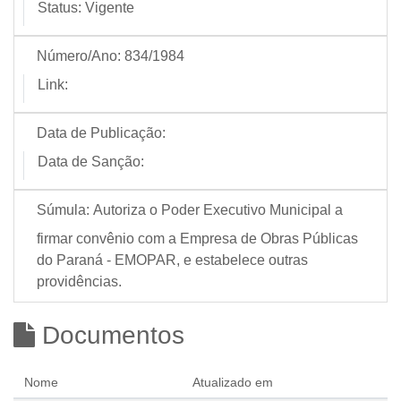
Status:
Vigente
Número/Ano:
834/1984
Link:
Data de Publicação:
Data de Sanção:
Súmula:
Autoriza o Poder Executivo Municipal a
firmar convênio com a Empresa de Obras Públicas
do Paraná - EMOPAR, e estabelece outras
providências.
Documentos
Nome
Atualizado em