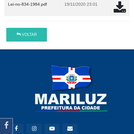
Lei-no-834-1984.pdf
19/11/2020 23:01
VOLTAR