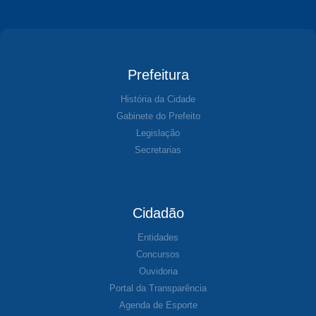
Prefeitura
História da Cidade
Gabinete do Prefeito
Legislação
Secretarias
Cidadão
Entidades
Concursos
Ouvidoria
Portal da Transparência
Agenda de Esporte