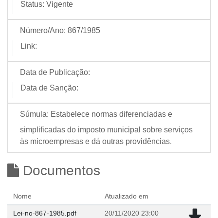
Status:
Vigente
Número/Ano:
867/1985
Link:
Data de Publicação:
Data de Sanção:
Súmula:
Estabelece normas diferenciadas e
simplificadas do imposto municipal sobre serviços
às microempresas e dá outras providências.
Documentos
Nome
Atualizado em
Lei-no-867-1985.pdf
20/11/2020 23:00