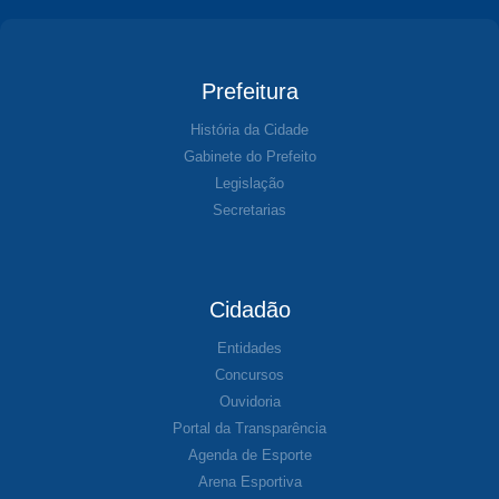
Prefeitura
História da Cidade
Gabinete do Prefeito
Legislação
Secretarias
Cidadão
Entidades
Concursos
Ouvidoria
Portal da Transparência
Agenda de Esporte
Arena Esportiva