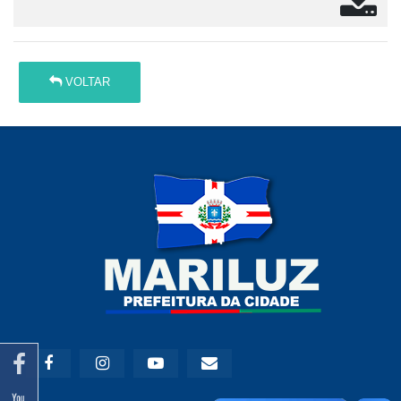
VOLTAR