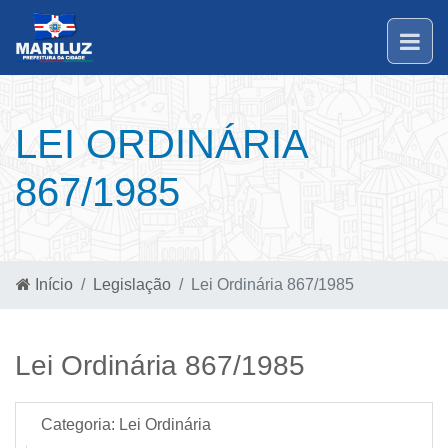
LEI ORDINÁRIA
867/1985
Início
Legislação
Lei Ordinária 867/1985
Lei Ordinária 867/1985
Categoria:
Lei Ordinária