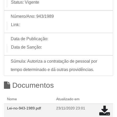
Status:
Vigente
Número/Ano:
943/1989
Link:
Data de Publicação:
Data de Sanção:
Súmula:
Autoriza a contratação de pessoal por
tempo determinado e dá outras providências.
Documentos
Nome
Atualizado em
Lei-no-943-1989.pdf
23/11/2020 23:01