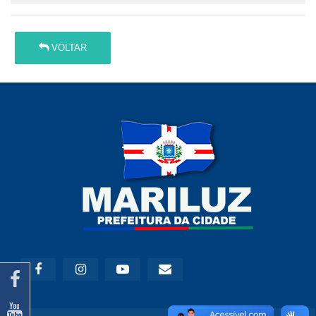
VOLTAR