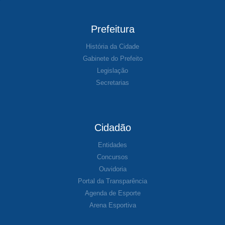
Prefeitura
História da Cidade
Gabinete do Prefeito
Legislação
Secretarias
Cidadão
Entidades
Concursos
Ouvidoria
Portal da Transparência
Agenda de Esporte
Arena Esportiva