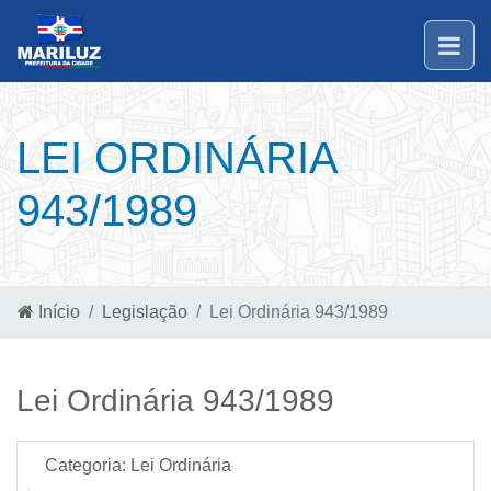
LEI ORDINÁRIA
943/1989
Início
Legislação
Lei Ordinária 943/1989
Lei Ordinária 943/1989
Categoria:
Lei Ordinária