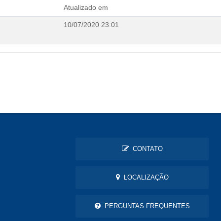
Atualizado em
10/07/2020 23:01
CONTATO
LOCALIZAÇÃO
PERGUNTAS FREQUENTES