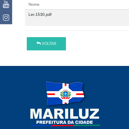
Nome
Lei-1530.pdf
VOLTAR