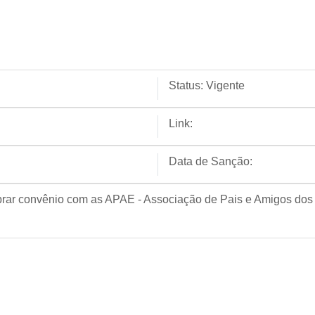
Status:
Vigente
Link:
Data de Sanção:
ebrar convênio com as APAE - Associação de Pais e Amigos dos