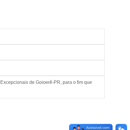
 Excepcionais de Goioerê-PR, para o fim que