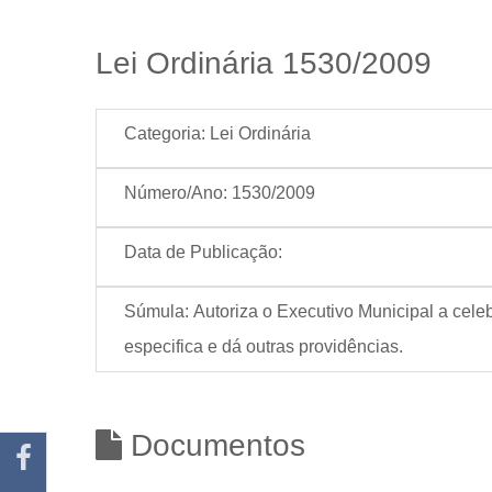
Lei Ordinária 1530/2009
Categoria:
Lei Ordinária
Número/Ano:
1530/2009
Data de Publicação:
Súmula:
Autoriza o Executivo Municipal a cel
especifica e dá outras providências.
Documentos