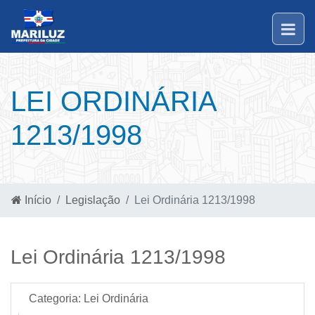
LEI ORDINÁRIA
1213/1998
Início
Legislação
Lei Ordinária 1213/1998
Lei Ordinária 1213/1998
Categoria:
Lei Ordinária