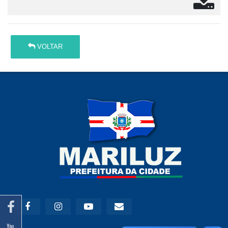
VOLTAR