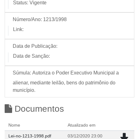
Status:
Vigente
Número/Ano:
1213/1998
Link:
Data de Publicação:
Data de Sanção:
Súmula:
Autoriza o Poder Executivo Municipal a
alienar, mediante leilão, bens do patrimônio do
município.
Documentos
Nome
Atualizado em
Lei-no-1213-1998.pdf
03/12/2020 23:00