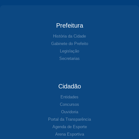
Prefeitura
História da Cidade
Gabinete do Prefeito
Legislação
Secretarias
Cidadão
Entidades
Concursos
Ouvidoria
Portal da Transparência
Agenda de Esporte
Arena Esportiva