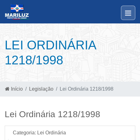
LEI ORDINÁRIA
1218/1998
Início
Legislação
Lei Ordinária 1218/1998
Lei Ordinária 1218/1998
Categoria:
Lei Ordinária