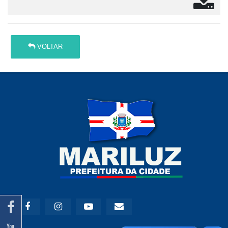
VOLTAR