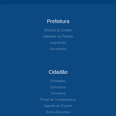
Prefeitura
História da Cidade
Gabinete do Prefeito
Legislação
Secretarias
Cidadão
Entidades
Concursos
Ouvidoria
Portal da Transparência
Agenda de Esporte
Arena Esportiva