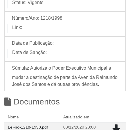
Status:
Vigente
Número/Ano:
1218/1998
Link:
Data de Publicação:
Data de Sanção:
Súmula:
Autoriza o Poder Executivo Municipal a
mudar a destinação de parte da Avenida Raimundo
José dos Santos e dá outras providências.
Documentos
Nome
Atualizado em
Lei-no-1218-1998.pdf
03/12/2020 23:00